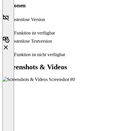
Versionen
Kostenlose Version
Diese Funktion ist verfügbar
Kostenlose Testversion
Diese Funktion ist nicht verfügbar
Screenshots & Videos