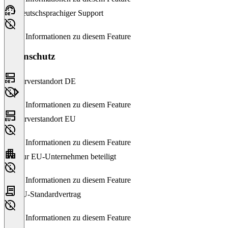
Deutschsprachiger Support
Keine Informationen zu diesem Feature
Datenschutz
Serverstandort DE
Keine Informationen zu diesem Feature
Serverstandort EU
Keine Informationen zu diesem Feature
Nur EU-Unternehmen beteiligt
Keine Informationen zu diesem Feature
EU-Standardvertrag
Keine Informationen zu diesem Feature