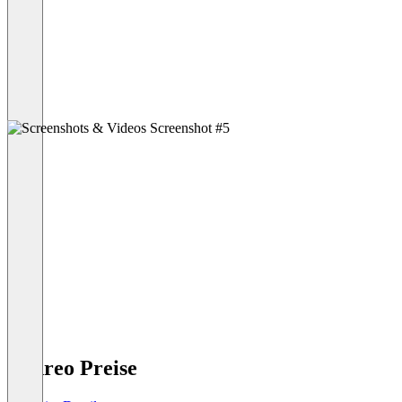
Cedreo Preise