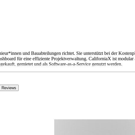
nieur*innen und Bauabteilungen richtet. Sie unterstützt bei der Koste
board für eine effiziente Projektverwaltung. CaliforniaX ist modular 
 gekauft, gemietet und als Software-as-a-Service genutzt werden.
Reviews