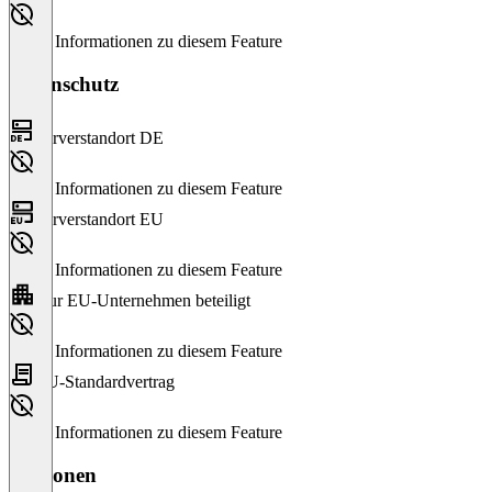
Keine Informationen zu diesem Feature
Datenschutz
Serverstandort DE
Keine Informationen zu diesem Feature
Serverstandort EU
Keine Informationen zu diesem Feature
Nur EU-Unternehmen beteiligt
Keine Informationen zu diesem Feature
EU-Standardvertrag
Keine Informationen zu diesem Feature
Versionen