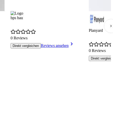
bps bau
Planyard
0 Reviews
Reviews ansehen
Direkt vergleichen
0 Reviews
Direkt vergleic