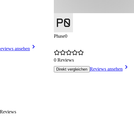
Phase0
eviews ansehen
0 Reviews
Reviews ansehen
Direkt vergleichen
 Reviews