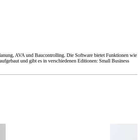
nplanung, AVA und Baucontrolling. Die Software bietet Funktionen wie
aufgebaut und gibt es in verschiedenen Editionen: Small Business