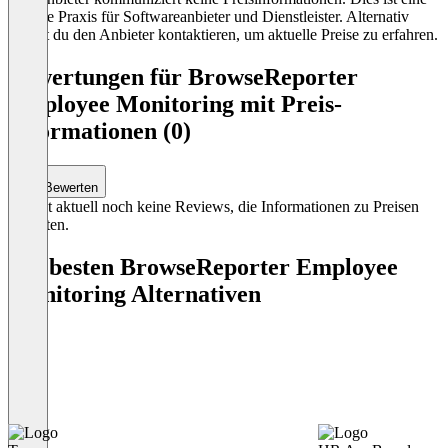
übliche Praxis für Softwareanbieter und Dienstleister. Alternativ
kannst du den Anbieter kontaktieren, um aktuelle Preise zu erfahren.
Bewertungen für BrowseReporter
Employee Monitoring mit Preis-
Informationen (0)
Bewerten
Es gibt aktuell noch keine Reviews, die Informationen zu Preisen
enthalten.
Die besten BrowseReporter Employee
Monitoring Alternativen