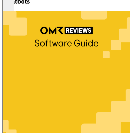
Chatbots