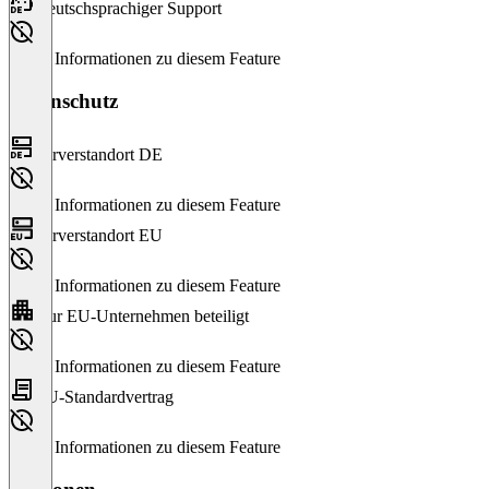
Deutschsprachiger Support
Keine Informationen zu diesem Feature
Datenschutz
Serverstandort DE
Keine Informationen zu diesem Feature
Serverstandort EU
Keine Informationen zu diesem Feature
Nur EU-Unternehmen beteiligt
Keine Informationen zu diesem Feature
EU-Standardvertrag
Keine Informationen zu diesem Feature