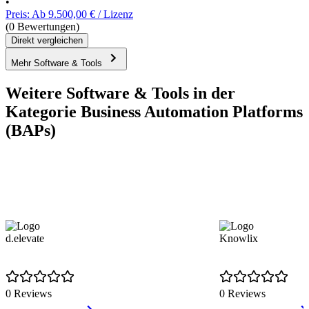
•
Preis: Ab 9.500,00 € / Lizenz
(0 Bewertungen)
Direkt vergleichen
Mehr Software & Tools
Weitere Software & Tools in der
Kategorie Business Automation Platforms
(BAPs)
d.elevate
Knowlix
0 Reviews
0 Reviews