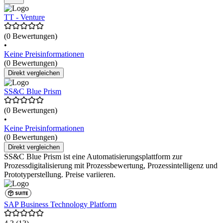
TT - Venture
(0 Bewertungen)
•
Keine Preisinformationen
(0 Bewertungen)
Direkt vergleichen
SS&C Blue Prism
(0 Bewertungen)
•
Keine Preisinformationen
(0 Bewertungen)
Direkt vergleichen
SS&C Blue Prism ist eine Automatisierungsplattform zur
Prozessdigitalisierung mit Prozessbewertung, Prozessintelligenz und
Prototyperstellung. Preise variieren.
SAP Business Technology Platform