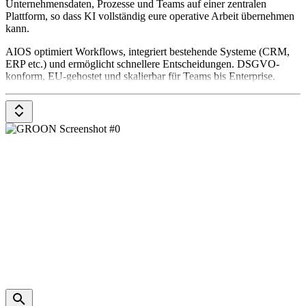
Unternehmensdaten, Prozesse und Teams auf einer zentralen
Plattform, so dass KI vollständig eure operative Arbeit übernehmen
kann.
AIOS optimiert Workflows, integriert bestehende Systeme (CRM,
ERP etc.) und ermöglicht schnellere Entscheidungen. DSGVO-
konform, EU-gehostet und skalierbar für Teams bis Enterprise.