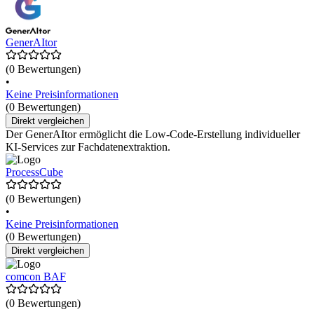
GenerAItor
(0 Bewertungen)
•
Keine Preisinformationen
(0 Bewertungen)
Direkt vergleichen
Der GenerAItor ermöglicht die Low-Code-Erstellung individueller
KI-Services zur Fachdatenextraktion.
ProcessCube
(0 Bewertungen)
•
Keine Preisinformationen
(0 Bewertungen)
Direkt vergleichen
comcon BAF
(0 Bewertungen)