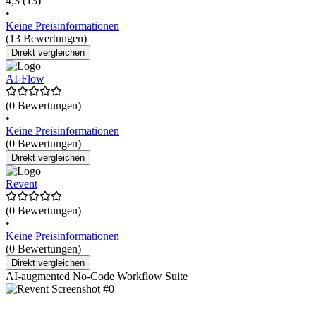
4,3
(13)
•
Keine Preisinformationen
(13 Bewertungen)
Direkt vergleichen
AI-Flow
(0 Bewertungen)
•
Keine Preisinformationen
(0 Bewertungen)
Direkt vergleichen
Revent
(0 Bewertungen)
•
Keine Preisinformationen
(0 Bewertungen)
Direkt vergleichen
AI-augmented No-Code Workflow Suite