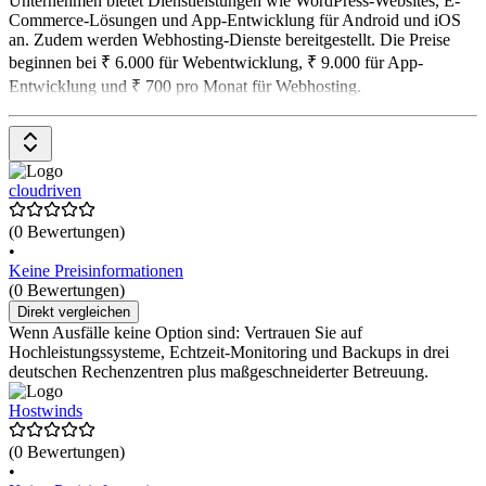
Unternehmen bietet Dienstleistungen wie WordPress-Websites, E-
Commerce-Lösungen und App-Entwicklung für Android und iOS
an. Zudem werden Webhosting-Dienste bereitgestellt. Die Preise
beginnen bei ₹ 6.000 für Webentwicklung, ₹ 9.000 für App-
Entwicklung und ₹ 700 pro Monat für Webhosting.
cloudriven
(0 Bewertungen)
•
Keine Preisinformationen
(0 Bewertungen)
Direkt vergleichen
Wenn Ausfälle keine Option sind: Vertrauen Sie auf
Hochleistungssysteme, Echtzeit-Monitoring und Backups in drei
deutschen Rechenzentren plus maßgeschneiderter Betreuung.
Hostwinds
(0 Bewertungen)
•