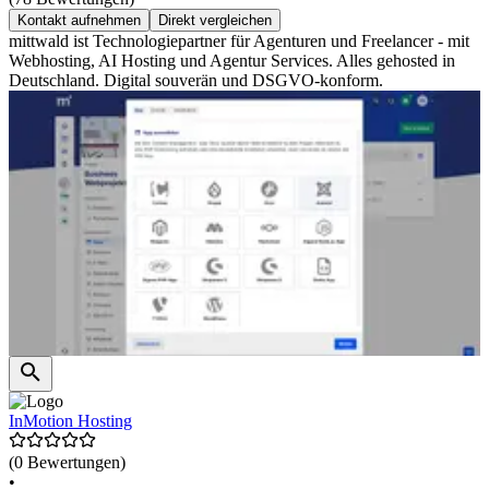
Kontakt aufnehmen
Direkt vergleichen
mittwald ist Technologiepartner für Agenturen und Freelancer - mit
Webhosting, AI Hosting und Agentur Services. Alles gehosted in
Deutschland. Digital souverän und DSGVO-konform.
InMotion Hosting
(0 Bewertungen)
•