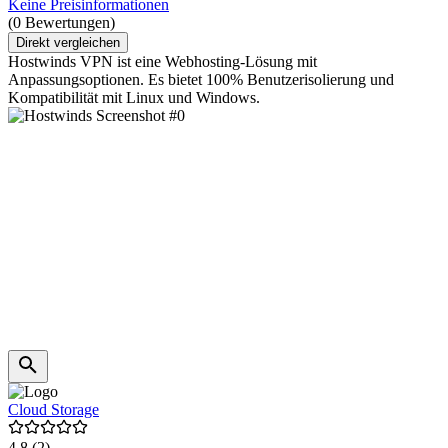
Keine Preisinformationen
(0 Bewertungen)
Direkt vergleichen
Hostwinds VPN ist eine Webhosting-Lösung mit
Anpassungsoptionen. Es bietet 100% Benutzerisolierung und
Kompatibilität mit Linux und Windows.
Cloud Storage
4,8
(2)