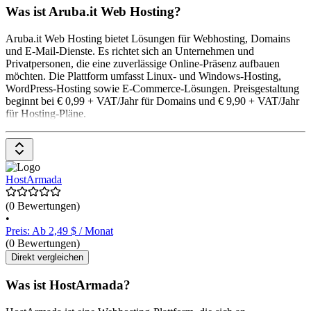
Was ist Aruba.it Web Hosting?
Aruba.it Web Hosting bietet Lösungen für Webhosting, Domains
und E-Mail-Dienste. Es richtet sich an Unternehmen und
Privatpersonen, die eine zuverlässige Online-Präsenz aufbauen
möchten. Die Plattform umfasst Linux- und Windows-Hosting,
WordPress-Hosting sowie E-Commerce-Lösungen. Preisgestaltung
beginnt bei € 0,99 + VAT/Jahr für Domains und € 9,90 + VAT/Jahr
für Hosting-Pläne.
HostArmada
(0 Bewertungen)
•
Preis: Ab 2,49 $ / Monat
(0 Bewertungen)
Direkt vergleichen
Was ist HostArmada?