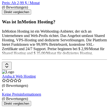
Preis: Ab 2,99 $ / Monat
(0 Bewertungen)
Direkt vergleichen
Was ist InMotion Hosting?
InMotion Hosting ist ein Webhosting-Anbieter, der sich an
Unternehmen und Web-Profis richtet. Das Angebot umfasst Shared
Hosting, VPS-Hosting und dedizierte Serverlösungen. Die Plattform
bietet Funktionen wie 99,99% Betriebszeit, kostenlose SSL-
Zertifikate und 24/7 Support. Preise beginnen bei $ 2,99/Monat für
Shared Hosting und $ 35,00/Monat für dediziertes Hosting.
Aruba.it Web Hosting
(0 Bewertungen)
•
Keine Preisinformationen
(0 Bewertungen)
Direkt vergleichen