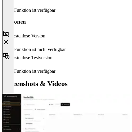
Diese Funktion ist verfügbar
Versionen
Kostenlose Version
Diese Funktion ist nicht verfügbar
Kostenlose Testversion
Diese Funktion ist verfügbar
Screenshots & Videos