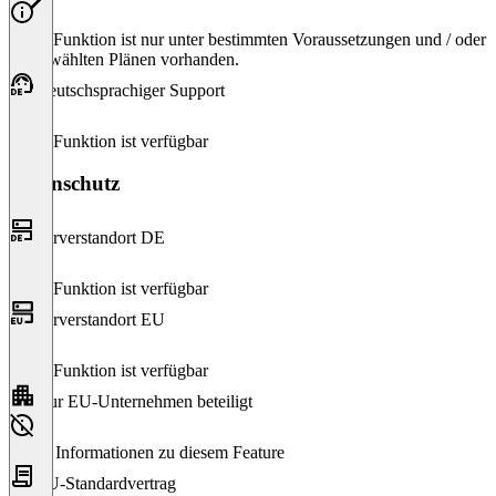
Diese Funktion ist nur unter bestimmten Voraussetzungen und / oder
ausgewählten Plänen vorhanden.
Deutschsprachiger Support
Diese Funktion ist verfügbar
Datenschutz
Serverstandort DE
Diese Funktion ist verfügbar
Serverstandort EU
Diese Funktion ist verfügbar
Nur EU-Unternehmen beteiligt
Keine Informationen zu diesem Feature
EU-Standardvertrag