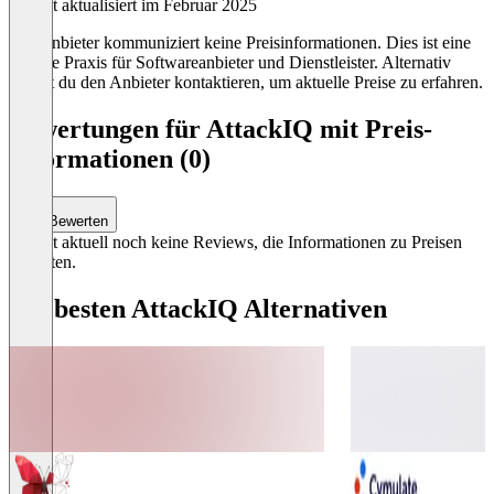
Zuletzt aktualisiert im Februar 2025
Der Anbieter kommuniziert keine Preisinformationen. Dies ist eine
übliche Praxis für Softwareanbieter und Dienstleister. Alternativ
kannst du den Anbieter kontaktieren, um aktuelle Preise zu erfahren.
Bewertungen für AttackIQ mit Preis-
Informationen (0)
Bewerten
Es gibt aktuell noch keine Reviews, die Informationen zu Preisen
enthalten.
Die besten AttackIQ Alternativen