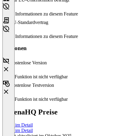
Keine Informationen zu diesem Feature
EU-Standardvertrag
Keine Informationen zu diesem Feature
Versionen
Kostenlose Version
Diese Funktion ist nicht verfügbar
Kostenlose Testversion
Diese Funktion ist nicht verfügbar
AthenaHQ Preise
Preise im Detail
Preise im Detail
Zuletzt aktualisiert im Oktober 2025