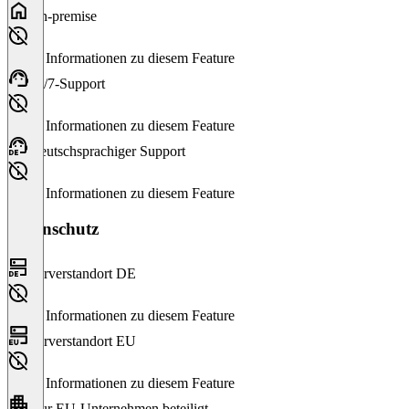
On-premise
Keine Informationen zu diesem Feature
24/7-Support
Keine Informationen zu diesem Feature
Deutschsprachiger Support
Keine Informationen zu diesem Feature
Datenschutz
Serverstandort DE
Keine Informationen zu diesem Feature
Serverstandort EU
Keine Informationen zu diesem Feature
Nur EU-Unternehmen beteiligt