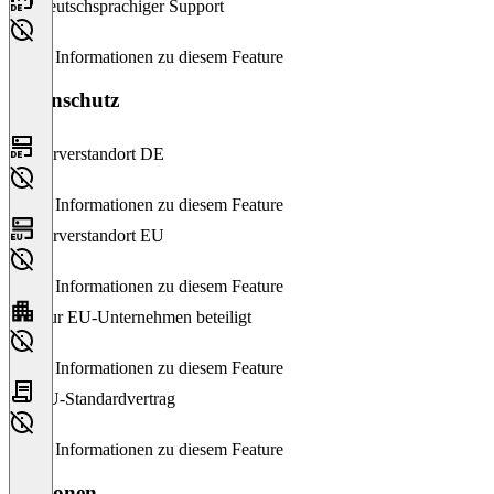
Deutschsprachiger Support
Keine Informationen zu diesem Feature
Datenschutz
Serverstandort DE
Keine Informationen zu diesem Feature
Serverstandort EU
Keine Informationen zu diesem Feature
Nur EU-Unternehmen beteiligt
Keine Informationen zu diesem Feature
EU-Standardvertrag
Keine Informationen zu diesem Feature
Versionen