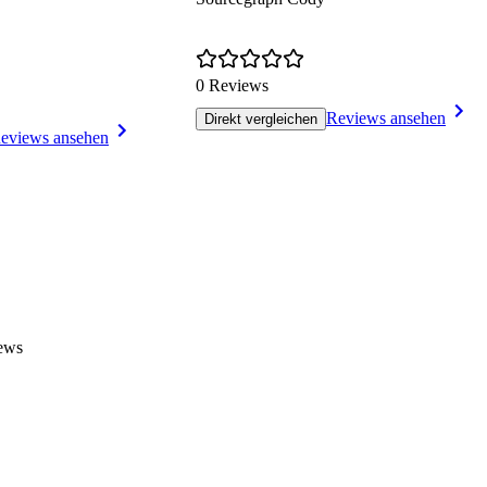
0 Reviews
Reviews ansehen
Direkt vergleichen
eviews ansehen
iews