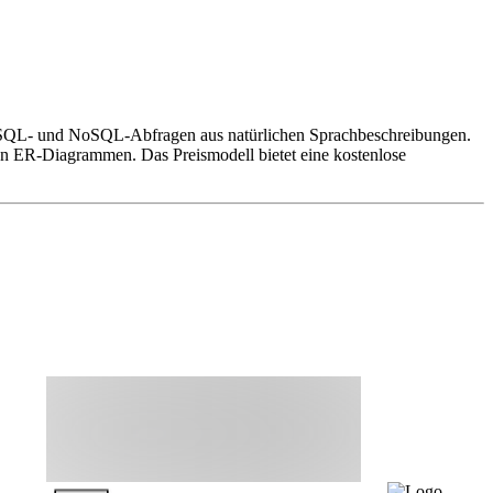
von SQL- und NoSQL-Abfragen aus natürlichen Sprachbeschreibungen.
n ER-Diagrammen. Das Preismodell bietet eine kostenlose