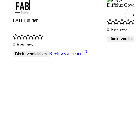
Diffblue Cover
FAB Builder
0 Reviews
Direkt vergleic
0 Reviews
Reviews ansehen
Direkt vergleichen