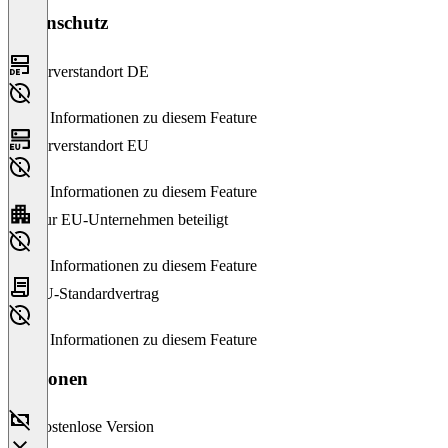
Datenschutz
Serverstandort DE
Keine Informationen zu diesem Feature
Serverstandort EU
Keine Informationen zu diesem Feature
Nur EU-Unternehmen beteiligt
Keine Informationen zu diesem Feature
EU-Standardvertrag
Keine Informationen zu diesem Feature
Versionen
Kostenlose Version