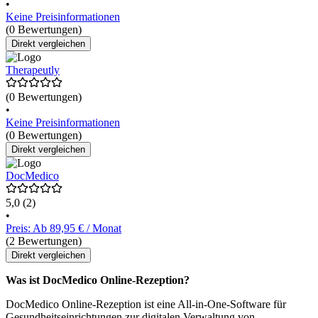
•
Keine Preisinformationen
(0 Bewertungen)
Direkt vergleichen
Therapeutly
(0 Bewertungen)
•
Keine Preisinformationen
(0 Bewertungen)
Direkt vergleichen
DocMedico
5,0
(2)
•
Preis: Ab 89,95 € / Monat
(2 Bewertungen)
Direkt vergleichen
Was ist DocMedico Online-Rezeption?
DocMedico Online-Rezeption ist eine All-in-One-Software für
Gesundheitseinrichtungen zur digitalen Verwaltung von