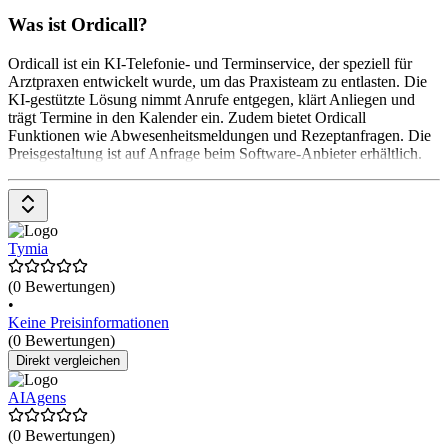
Was ist Ordicall?
Ordicall ist ein KI-Telefonie- und Terminservice, der speziell für
Arztpraxen entwickelt wurde, um das Praxisteam zu entlasten. Die
KI-gestützte Lösung nimmt Anrufe entgegen, klärt Anliegen und
trägt Termine in den Kalender ein. Zudem bietet Ordicall
Funktionen wie Abwesenheitsmeldungen und Rezeptanfragen. Die
Preisgestaltung ist auf Anfrage beim Software-Anbieter erhältlich.
Tymia
(0 Bewertungen)
•
Keine Preisinformationen
(0 Bewertungen)
Direkt vergleichen
AIAgens
(0 Bewertungen)