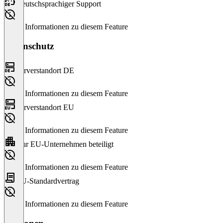
Deutschsprachiger Support
Keine Informationen zu diesem Feature
Datenschutz
Serverstandort DE
Keine Informationen zu diesem Feature
Serverstandort EU
Keine Informationen zu diesem Feature
Nur EU-Unternehmen beteiligt
Keine Informationen zu diesem Feature
EU-Standardvertrag
Keine Informationen zu diesem Feature