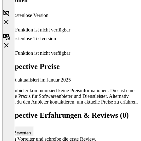
Versionen
Kostenlose Version
Diese Funktion ist nicht verfügbar
Kostenlose Testversion
Diese Funktion ist nicht verfügbar
Adspective Preise
Zuletzt aktualisiert im Januar 2025
Der Anbieter kommuniziert keine Preisinformationen. Dies ist eine
übliche Praxis für Softwareanbieter und Dienstleister. Alternativ
kannst du den Anbieter kontaktieren, um aktuelle Preise zu erfahren.
Adspective Erfahrungen & Reviews (0)
Bewerten
Sei ein Vorreiter und schreibe die erste Review.