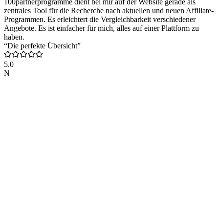
100partnerprogramme dient bei mir auf der Website gerade als
zentrales Tool für die Recherche nach aktuellen und neuen Affiliate-
Programmen. Es erleichtert die Vergleichbarkeit verschiedener
Angebote. Es ist einfacher für mich, alles auf einer Plattform zu
haben.
“Die perfekte Übersicht”
5.0
N