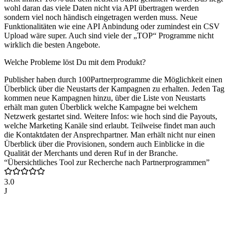
wohl daran das viele Daten nicht via API übertragen werden
sondern viel noch händisch eingetragen werden muss. Neue
Funktionalitäten wie eine API Anbindung oder zumindest ein CSV
Upload wäre super. Auch sind viele der „TOP“ Programme nicht
wirklich die besten Angebote.
Welche Probleme löst Du mit dem Produkt?
Publisher haben durch 100Partnerprogramme die Möglichkeit einen
Überblick über die Neustarts der Kampagnen zu erhalten. Jeden Tag
kommen neue Kampagnen hinzu, über die Liste von Neustarts
erhält man guten Überblick welche Kampagne bei welchem
Netzwerk gestartet sind. Weitere Infos: wie hoch sind die Payouts,
welche Marketing Kanäle sind erlaubt. Teilweise findet man auch
die Kontaktdaten der Ansprechpartner. Man erhält nicht nur einen
Überblick über die Provisionen, sondern auch Einblicke in die
Qualität der Merchants und deren Ruf in der Branche.
“Übersichtliches Tool zur Recherche nach Partnerprogrammen”
3.0
J