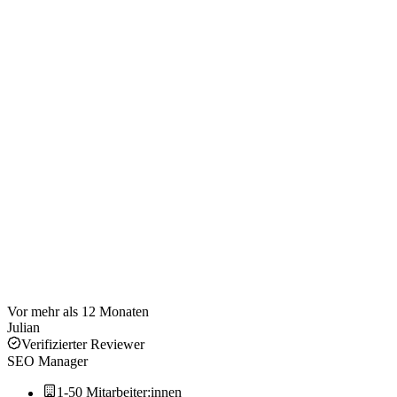
Vor mehr als 12 Monaten
Julian
Verifizierter Reviewer
SEO Manager
1-50 Mitarbeiter:innen