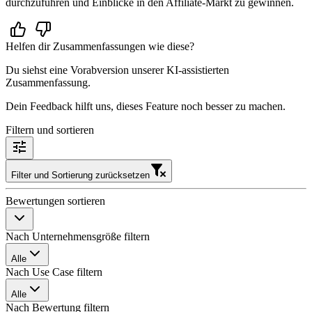
durchzuführen und Einblicke in den Affiliate-Markt zu gewinnen.
Helfen dir Zusammenfassungen wie diese?
Du siehst eine Vorabversion unserer KI-assistierten
Zusammenfassung.
Dein Feedback hilft uns, dieses Feature noch besser zu machen.
Filtern und sortieren
Filter und Sortierung zurücksetzen
Bewertungen sortieren
Nach Unternehmensgröße filtern
Alle
Nach Use Case filtern
Alle
Nach Bewertung filtern