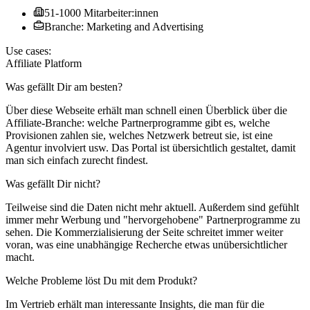
51-1000 Mitarbeiter:innen
Branche: Marketing and Advertising
Use cases:
Affiliate Platform
Was gefällt Dir am besten?
Über diese Webseite erhält man schnell einen Überblick über die
Affiliate-Branche: welche Partnerprogramme gibt es, welche
Provisionen zahlen sie, welches Netzwerk betreut sie, ist eine
Agentur involviert usw. Das Portal ist übersichtlich gestaltet, damit
man sich einfach zurecht findest.
Was gefällt Dir nicht?
Teilweise sind die Daten nicht mehr aktuell. Außerdem sind gefühlt
immer mehr Werbung und "hervorgehobene" Partnerprogramme zu
sehen. Die Kommerzialisierung der Seite schreitet immer weiter
voran, was eine unabhängige Recherche etwas unübersichtlicher
macht.
Welche Probleme löst Du mit dem Produkt?
Im Vertrieb erhält man interessante Insights, die man für die