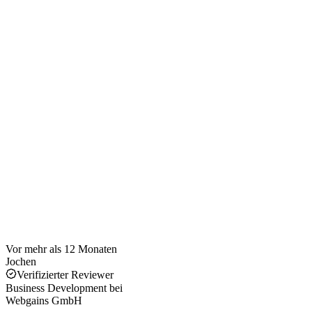
Vor mehr als 12 Monaten
Jochen
Verifizierter Reviewer
Business Development
bei
Webgains GmbH