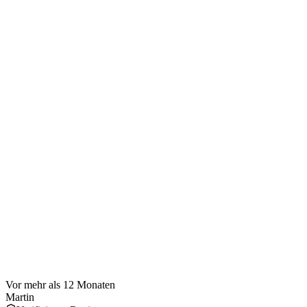
Vor mehr als 12 Monaten
Martin