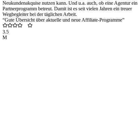
Neukundenakquise nutzen kann. Und u.a. auch, ob eine Agentur ein
Partnerprogramm betreut. Damit ist es seit vielen Jahren ein treuer
Wegbegleiter bei der täglichen Arbeit.
“Gute Übersicht über aktuelle und neue Affiliate-Programme”
3.5
M