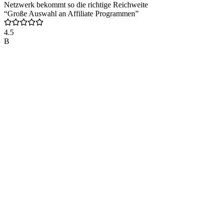
Netzwerk bekommt so die richtige Reichweite
“Große Auswahl an Affiliate Programmen”
4.5
B