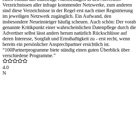
Verzeichnissen aller infrage kommender Netzwerke, zum anderen
sind diese Verzeichnisse in der Regel erst nach einer Registrierung
im jeweiligen Netzwerk zugänglich. Ein Aufwand, den
insbesondere Neueinsteiger häufig scheuen. Auch schön: Der vorab
genannte Kritikpunkt einer wahrscheinlichen Datenpflege durch die
Advertiser selbst lässt anders herum natürlich Rückschlüsse auf
deren Interesse, Sorgfalt und Ernsthaftigkeit zu - erst recht, wenn
bereits ein persönlicher Ansprechpartner ersichtlich ist.
“100Partnerprogramme biete ständig einen guten Überblick über
verschiedene Programme.”
4.0
N