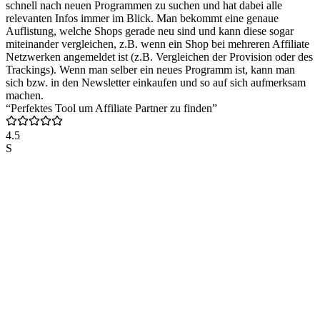
schnell nach neuen Programmen zu suchen und hat dabei alle
relevanten Infos immer im Blick. Man bekommt eine genaue
Auflistung, welche Shops gerade neu sind und kann diese sogar
miteinander vergleichen, z.B. wenn ein Shop bei mehreren Affiliate
Netzwerken angemeldet ist (z.B. Vergleichen der Provision oder des
Trackings). Wenn man selber ein neues Programm ist, kann man
sich bzw. in den Newsletter einkaufen und so auf sich aufmerksam
machen.
“Perfektes Tool um Affiliate Partner zu finden”
4.5
S