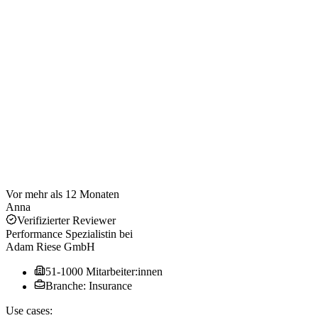
Vor mehr als 12 Monaten
Anna
Verifizierter Reviewer
Performance Spezialistin
bei
Adam Riese GmbH
51-1000 Mitarbeiter:innen
Branche: Insurance
Use cases: