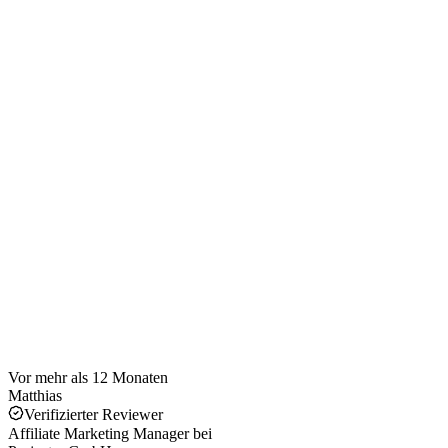
Vor mehr als 12 Monaten
Matthias
Verifizierter Reviewer
Affiliate Marketing Manager
bei