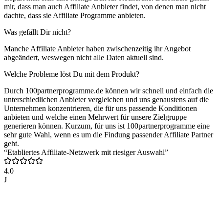
mir, dass man auch Affiliate Anbieter findet, von denen man nicht
dachte, dass sie Affiliate Programme anbieten.
Was gefällt Dir nicht?
Manche Affiliate Anbieter haben zwischenzeitig ihr Angebot
abgeändert, weswegen nicht alle Daten aktuell sind.
Welche Probleme löst Du mit dem Produkt?
Durch 100partnerprogramme.de können wir schnell und einfach die
unterschiedlichen Anbieter vergleichen und uns genaustens auf die
Unternehmen konzentrieren, die für uns passende Konditionen
anbieten und welche einen Mehrwert für unsere Zielgruppe
generieren können. Kurzum, für uns ist 100partnerprogramme eine
sehr gute Wahl, wenn es um die Findung passender Affiliate Partner
geht.
“Etabliertes Affiliate-Netzwerk mit riesiger Auswahl”
4.0
J