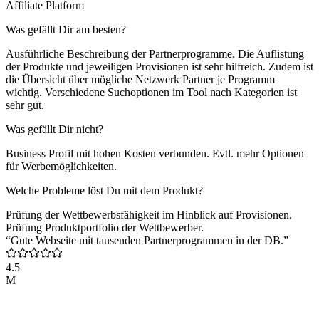
Affiliate Platform
Was gefällt Dir am besten?
Ausführliche Beschreibung der Partnerprogramme. Die Auflistung
der Produkte und jeweiligen Provisionen ist sehr hilfreich. Zudem ist
die Übersicht über mögliche Netzwerk Partner je Programm
wichtig. Verschiedene Suchoptionen im Tool nach Kategorien ist
sehr gut.
Was gefällt Dir nicht?
Business Profil mit hohen Kosten verbunden. Evtl. mehr Optionen
für Werbemöglichkeiten.
Welche Probleme löst Du mit dem Produkt?
Prüfung der Wettbewerbsfähigkeit im Hinblick auf Provisionen.
Prüfung Produktportfolio der Wettbewerber.
“Gute Webseite mit tausenden Partnerprogrammen in der DB.”
4.5
M