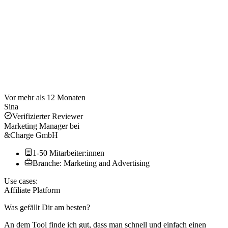
Vor mehr als 12 Monaten
Sina
Verifizierter Reviewer
Marketing Manager
bei
&Charge GmbH
1-50 Mitarbeiter:innen
Branche: Marketing and Advertising
Use cases:
Affiliate Platform
Was gefällt Dir am besten?
An dem Tool finde ich gut, dass man schnell und einfach einen