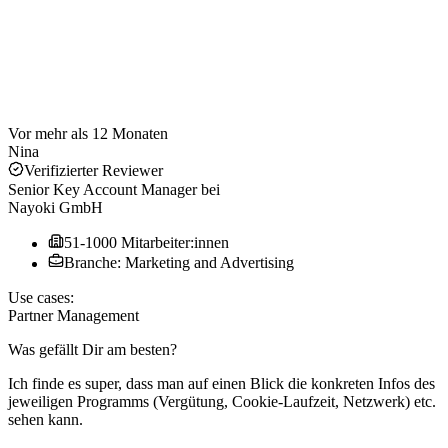
Vor mehr als 12 Monaten
Nina
Verifizierter Reviewer
Senior Key Account Manager
bei
Nayoki GmbH
51-1000 Mitarbeiter:innen
Branche: Marketing and Advertising
Use cases:
Partner Management
Was gefällt Dir am besten?
Ich finde es super, dass man auf einen Blick die konkreten Infos des
jeweiligen Programms (Vergütung, Cookie-Laufzeit, Netzwerk) etc.
sehen kann.