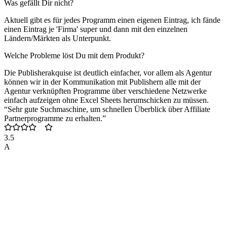
Was gefällt Dir nicht?
Aktuell gibt es für jedes Programm einen eigenen Eintrag, ich fände
einen Eintrag je 'Firma' super und dann mit den einzelnen
Ländern/Märkten als Unterpunkt.
Welche Probleme löst Du mit dem Produkt?
Die Publisherakquise ist deutlich einfacher, vor allem als Agentur
können wir in der Kommunikation mit Publishern alle mit der
Agentur verknüpften Programme über verschiedene Netzwerke
einfach aufzeigen ohne Excel Sheets herumschicken zu müssen.
“Sehr gute Suchmaschine, um schnellen Überblick über Affiliate
Partnerprogramme zu erhalten.”
3.5
A