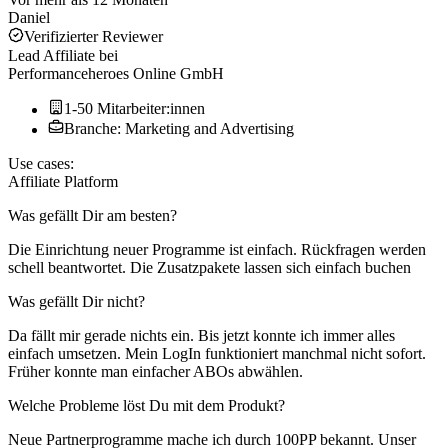
Daniel
Verifizierter Reviewer
Lead Affiliate
bei
Performanceheroes Online GmbH
1-50 Mitarbeiter:innen
Branche: Marketing and Advertising
Use cases:
Affiliate Platform
Was gefällt Dir am besten?
Die Einrichtung neuer Programme ist einfach. Rückfragen werden
schell beantwortet. Die Zusatzpakete lassen sich einfach buchen
Was gefällt Dir nicht?
Da fällt mir gerade nichts ein. Bis jetzt konnte ich immer alles
einfach umsetzen. Mein LogIn funktioniert manchmal nicht sofort.
Früher konnte man einfacher ABOs abwählen.
Welche Probleme löst Du mit dem Produkt?
Neue Partnerprogramme mache ich durch 100PP bekannt. Unser