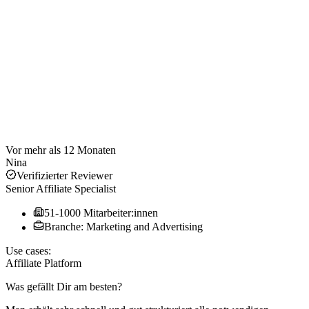
Vor mehr als 12 Monaten
Nina
Verifizierter Reviewer
Senior Affiliate Specialist
51-1000 Mitarbeiter:innen
Branche: Marketing and Advertising
Use cases:
Affiliate Platform
Was gefällt Dir am besten?