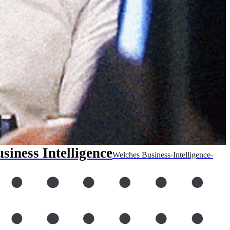
iness Intelligence
Welches Business-Intelligence-