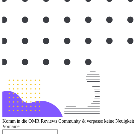
Komm in die OMR Reviews Community & verpasse keine Neuigkeite
Vorname