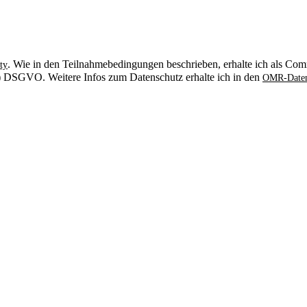
. Wie in den Teilnahmebedingungen beschrieben, erhalte ich als Comm
ty
. b) DSGVO. Weitere Infos zum Datenschutz erhalte ich in den
OMR-Daten