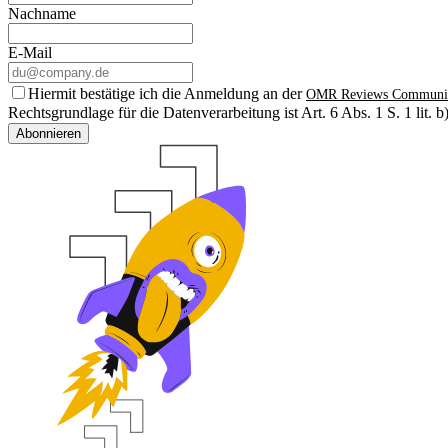
Nachname
E-Mail
Hiermit bestätige ich die Anmeldung an der
OMR Reviews Communi
Rechtsgrundlage für die Datenverarbeitung ist Art. 6 Abs. 1 S. 1 lit
Abonnieren