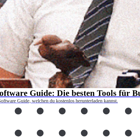
tware Guide: Die besten Tools für Bus
 Software Guide, welchen du kostenlos herunterladen kannst.