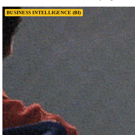
BUSINESS INTELLIGENCE (BI)