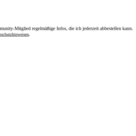
unity-Mitglied regelmäßige Infos, die ich jederzeit abbestellen kann.
.
schutzhinweisen