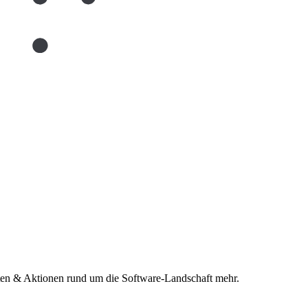
n & Aktionen rund um die Software-Landschaft mehr.