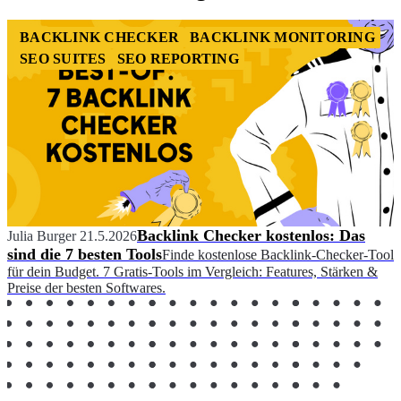
BACKLINK CHECKER
BACKLINK MONITORING
SEO SUITES
SEO REPORTING
Backlink Checker kostenlos: Das
Julia Burger
21.5.2026
sind die 7 besten Tools
Finde kostenlose Backlink-Checker-Tool
für dein Budget. 7 Gratis-Tools im Vergleich: Features, Stärken &
Preise der besten Softwares.