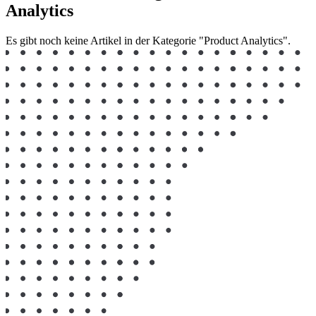
Analytics
Es gibt noch keine Artikel in der Kategorie "Product Analytics".