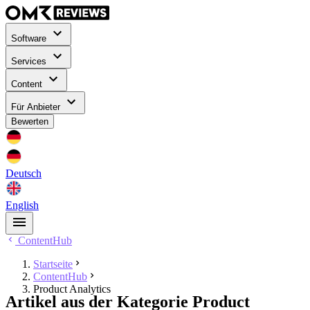
Software
Services
Content
Für Anbieter
Bewerten
Deutsch
English
ContentHub
Startseite
ContentHub
Product Analytics
Artikel aus der Kategorie Product