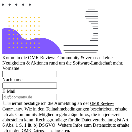
Komm in die OMR Reviews Community & verpasse keine
Neuigkeiten & Aktionen rund um die Software-Landschaft mehr.
Vorname
Nachname
E-Mail
Hiermit bestätige ich die Anmeldung an der
OMR Reviews
. Wie in den Teilnahmebedingungen beschrieben, erhalte
Community
ich als Community-Mitglied regelmäßige Infos, die ich jederzeit
abbestellen kann. Rechtsgrundlage für die Datenverarbeitung ist Art.
6 Abs. 1 S. 1 lit. b) DSGVO. Weitere Infos zum Datenschutz erhalte
ich in den
.
OMR-Datenschutzhinweisen