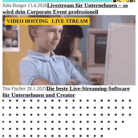
Livestream für Unternehmen – so
Julia Burger
13.4.2026
wird dein Corporate Event professionell
VIDEO HOSTING
LIVE STREAM
Die beste Live-Streaming-Software
Tim Fischer
28.1.2025
für Unternehmen und Creator