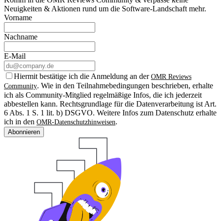
Neuigkeiten & Aktionen rund um die Software-Landschaft mehr.
Vorname
Nachname
E-Mail
Hiermit bestätige ich die Anmeldung an der
OMR Reviews
. Wie in den Teilnahmebedingungen beschrieben, erhalte
Community
ich als Community-Mitglied regelmäßige Infos, die ich jederzeit
abbestellen kann. Rechtsgrundlage für die Datenverarbeitung ist Art.
6 Abs. 1 S. 1 lit. b) DSGVO. Weitere Infos zum Datenschutz erhalte
ich in den
.
OMR-Datenschutzhinweisen
Abonnieren