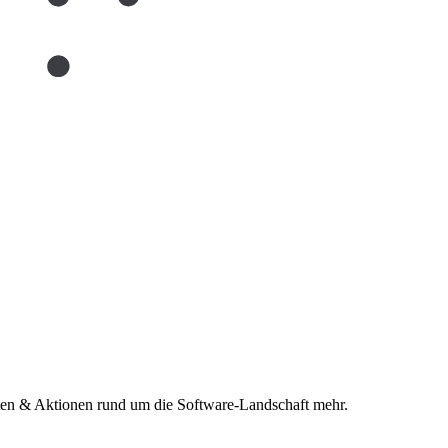
n & Aktionen rund um die Software-Landschaft mehr.