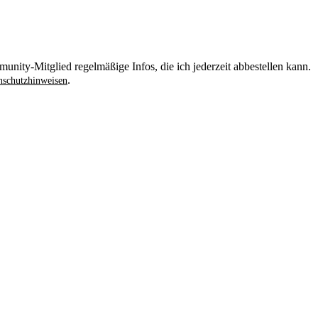
unity-Mitglied regelmäßige Infos, die ich jederzeit abbestellen kann.
.
schutzhinweisen