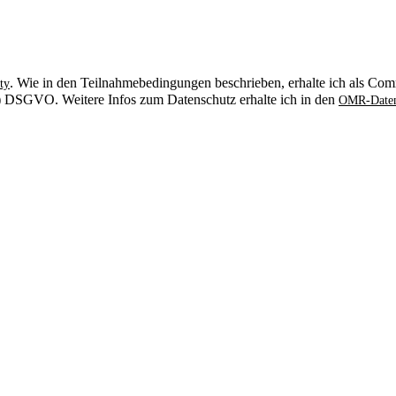
. Wie in den Teilnahmebedingungen beschrieben, erhalte ich als Comm
ty
. b) DSGVO. Weitere Infos zum Datenschutz erhalte ich in den
OMR-Daten