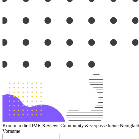
Komm in die OMR Reviews Community & verpasse keine Neuigkeite
Vorname