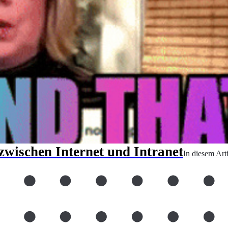
zwischen Internet und Intranet
In diesem Art