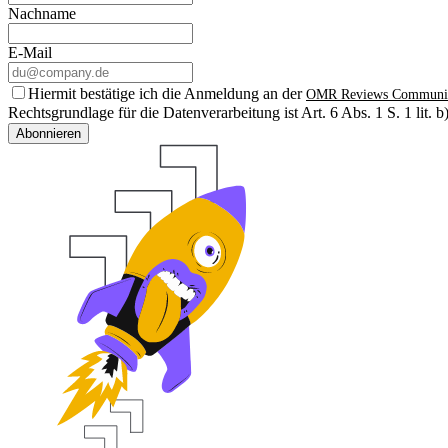
Nachname
E-Mail
Hiermit bestätige ich die Anmeldung an der
OMR Reviews Communi
Rechtsgrundlage für die Datenverarbeitung ist Art. 6 Abs. 1 S. 1 lit
Abonnieren