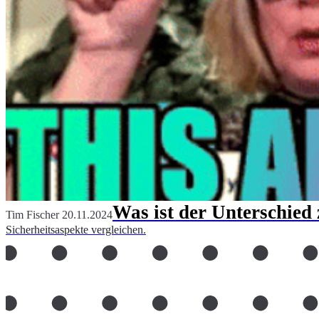
Was ist der Unterschied 
Tim Fischer
20.11.2024
Sicherheitsaspekte vergleichen.