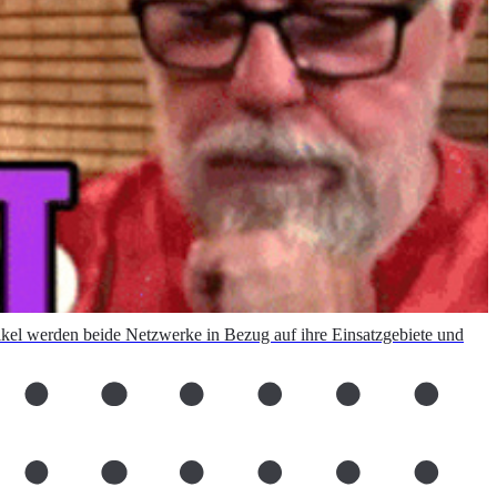
ikel werden beide Netzwerke in Bezug auf ihre Einsatzgebiete und