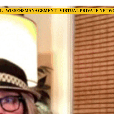
L
WISSENSMANAGEMENT
VIRTUAL PRIVATE NETWO