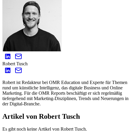
Robert Tusch
Robert ist Redakteur bei OMR Education und Experte für Themen
rund um künstliche Intelligenz, das digitale Business und Online
Marketing. Für die OMR Reports beschäftigt er sich regelmäßig
tiefergehend mit Marketing-Disziplinen, Trends und Neuerungen in
der Digital-Branche.
Artikel von Robert Tusch
Es gibt noch keine Artikel von Robert Tusch.