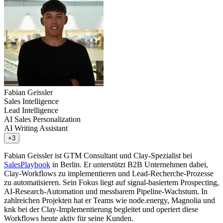
Fabian Geissler
Sales Intelligence
Lead Intelligence
AI Sales Personalization
AI Writing Assistant
+3
Fabian Geissler ist GTM Consultant und Clay-Spezialist bei
SalesPlaybook
in Berlin. Er unterstützt B2B Unternehmen dabei,
Clay-Workflows zu implementieren und Lead-Recherche-Prozesse
zu automatisieren. Sein Fokus liegt auf signal-basiertem Prospecting,
AI-Research-Automation und messbarem Pipeline-Wachstum. In
zahlreichen Projekten hat er Teams wie node.energy, Magnolia und
knk bei der Clay-Implementierung begleitet und operiert diese
Workflows heute aktiv für seine Kunden.