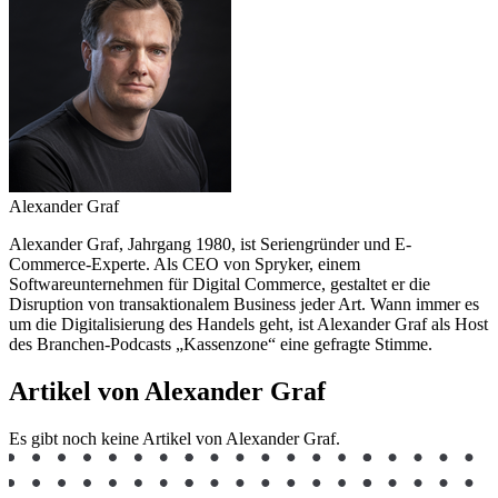
Alexander Graf
Alexander Graf, Jahrgang 1980, ist Seriengründer und E-
Commerce-Experte. Als CEO von Spryker, einem
Softwareunternehmen für Digital Commerce, gestaltet er die
Disruption von transaktionalem Business jeder Art. Wann immer es
um die Digitalisierung des Handels geht, ist Alexander Graf als Host
des Branchen-Podcasts „Kassenzone“ eine gefragte Stimme.
Artikel von Alexander Graf
Es gibt noch keine Artikel von Alexander Graf.