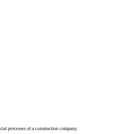
ecial processes of a construction company.