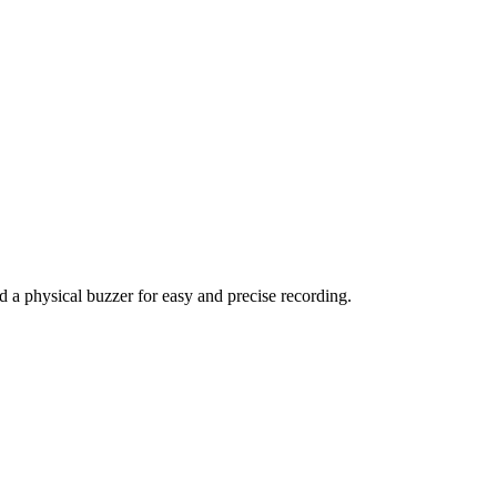
d a physical buzzer for easy and precise recording.