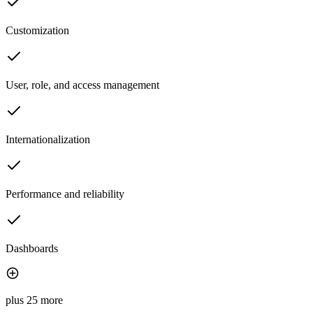
Customization
User, role, and access management
Internationalization
Performance and reliability
Dashboards
plus 25 more