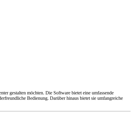
ienter gestalten möchten. Die Software bietet eine umfassende
derfreundliche Bedienung. Darüber hinaus bietet sie umfangreiche