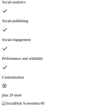
Social analytics
Social publishing
Social engagement
Performance and reliability
Customization
plus 29 more