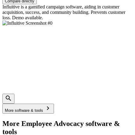
Compare directly
Influitive is a gamified campaign software, aiding in customer
acquisition, success, and community building. Prevents customer
loss. Demo available.
More software & tools
More Employee Advocacy software &
tools