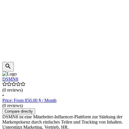
DSMN8
(0 reviews)
•
Price: From 850.00 $ / Month
(0 reviews)
Compare directly
DSMN8 ist eine Mitarbeiter-Influencer-Plattform zur Stärkung der
Markenpräsenz durch einfaches Teilen und Tracking von Inhalten.
Unterstützt Marketing, Vertrieb, HR.