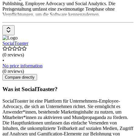
Publishing, Employee Advocacy und Social Analytics. Die
Preisgestaltung umfasst eine zweimonatige Testphase ohne
Verpflichtungen, um die Software kennenzulernen.
SocialToaster
(0 reviews)
•
No price information
(0 reviews)
Compare directly
Was ist SocialToaster?
SocialToaster ist eine Plattform für Unternehmens-Employee-
Advocacy, die sich an Unternehmen richtet. Sie ermöglicht es
Anwender*innen, bestehende Marketinginhalte zu nutzen, um
Mitarbeiter*innen zu aktivieren und Mundpropaganda zu fördern.
Die Hauptfunktionen umfassen das einfache Versenden von
Inhalten, die unkomplizierte Teilbarkeit auf sozialen Medien, Zugriff
auf Analysen und Gamification-Elemente zur Belohnung von