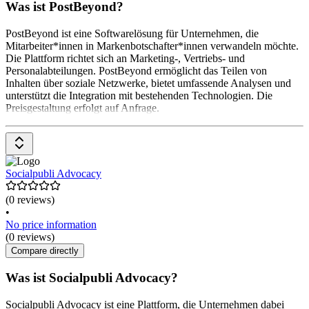
Was ist PostBeyond?
PostBeyond ist eine Softwarelösung für Unternehmen, die
Mitarbeiter*innen in Markenbotschafter*innen verwandeln möchte.
Die Plattform richtet sich an Marketing-, Vertriebs- und
Personalabteilungen. PostBeyond ermöglicht das Teilen von
Inhalten über soziale Netzwerke, bietet umfassende Analysen und
unterstützt die Integration mit bestehenden Technologien. Die
Preisgestaltung erfolgt auf Anfrage.
Socialpubli Advocacy
(0 reviews)
•
No price information
(0 reviews)
Compare directly
Was ist Socialpubli Advocacy?
Socialpubli Advocacy ist eine Plattform, die Unternehmen dabei