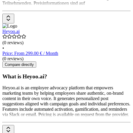
Teilnehmenden. Preisinformationen sind auf
Heyoo.ai
(0 reviews)
•
Price: From 299.00 € / Month
(0 reviews)
Compare directly
What is Heyoo.ai?
Heyoo.ai is an employee advocacy platform that empowers
marketing teams by helping employees share authentic, on-brand
content in their own voice. It generates personalized post
suggestions aligned with campaign goals and individual preferences.
Features include automated activation, gamification, and reminders
via Slack or email. Pricing is available on request from the provider.