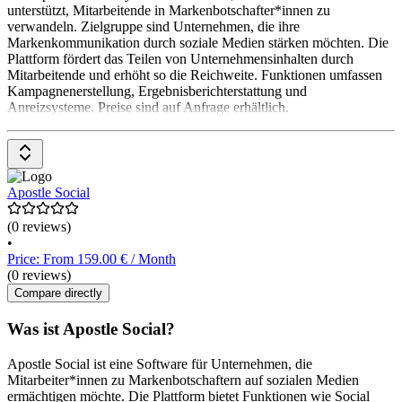
unterstützt, Mitarbeitende in Markenbotschafter*innen zu
verwandeln. Zielgruppe sind Unternehmen, die ihre
Markenkommunikation durch soziale Medien stärken möchten. Die
Plattform fördert das Teilen von Unternehmensinhalten durch
Mitarbeitende und erhöht so die Reichweite. Funktionen umfassen
Kampagnenerstellung, Ergebnisberichterstattung und
Anreizsysteme. Preise sind auf Anfrage erhältlich.
Apostle Social
(0 reviews)
•
Price: From 159.00 € / Month
(0 reviews)
Compare directly
Was ist Apostle Social?
Apostle Social ist eine Software für Unternehmen, die
Mitarbeiter*innen zu Markenbotschaftern auf sozialen Medien
ermächtigen möchte. Die Plattform bietet Funktionen wie Social