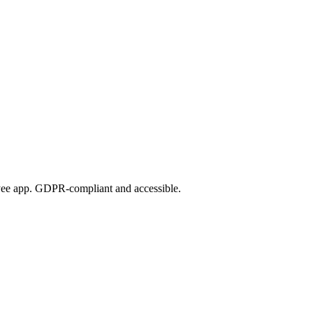
loyee app. GDPR-compliant and accessible.