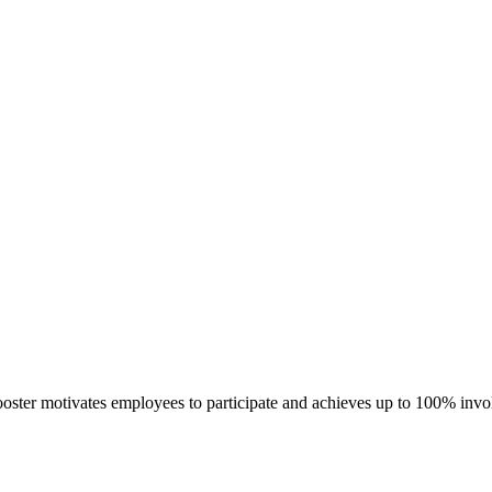
ates employees to participate and achieves up to 100% involvemen