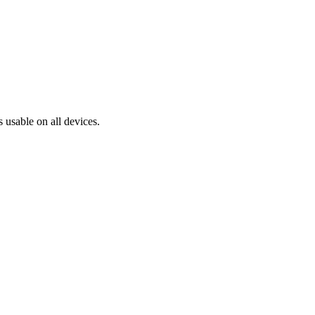
 usable on all devices.