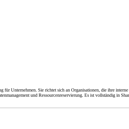
ung für Unternehmen. Sie richtet sich an Organisationen, die ihre int
tenmanagement und Ressourcenreservierung. Es ist vollständig in Share