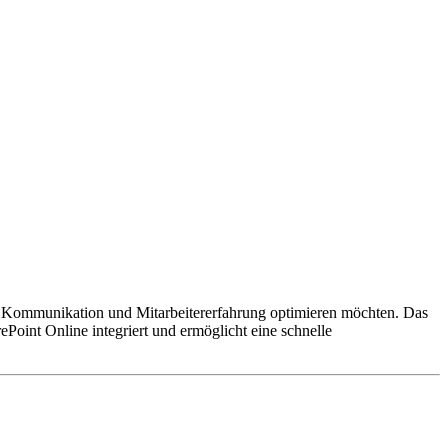
erne Kommunikation und Mitarbeitererfahrung optimieren möchten. Das
Point Online integriert und ermöglicht eine schnelle