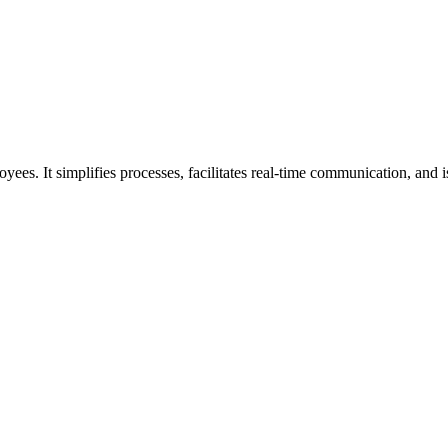
s. It simplifies processes, facilitates real-time communication, and is