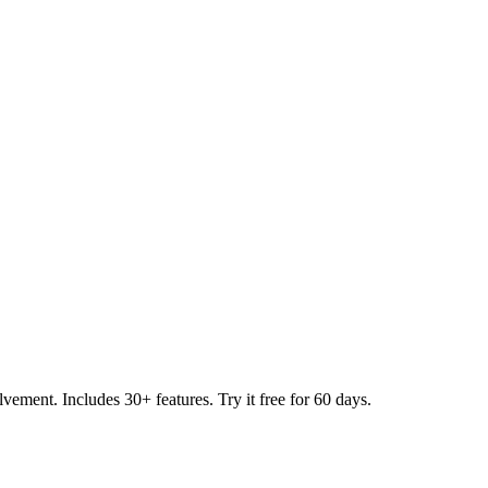
t. Includes 30+ features. Try it free for 60 days.