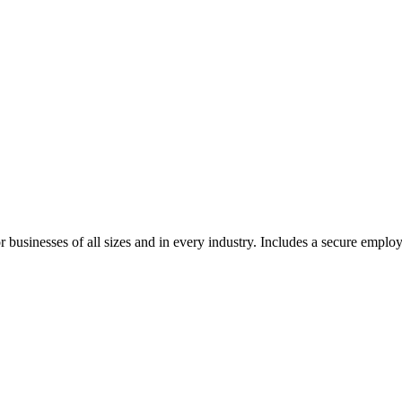
r businesses of all sizes and in every industry. Includes a secure emp