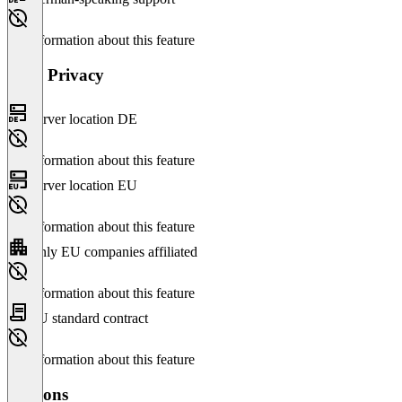
No information about this feature
Data Privacy
Server location DE
No information about this feature
Server location EU
No information about this feature
Only EU companies affiliated
No information about this feature
EU standard contract
No information about this feature
Versions