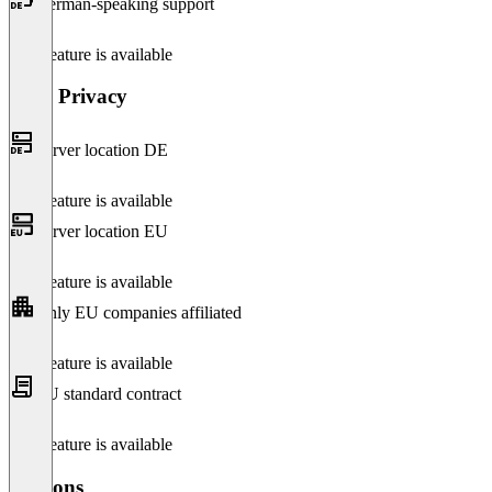
German-speaking support
This feature is available
Data Privacy
Server location DE
This feature is available
Server location EU
This feature is available
Only EU companies affiliated
This feature is available
EU standard contract
This feature is available
Versions