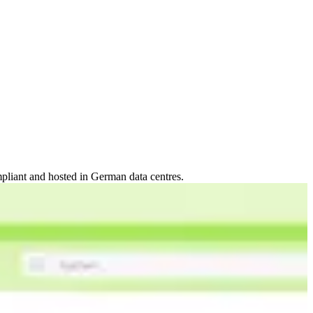
mpliant and hosted in German data centres.