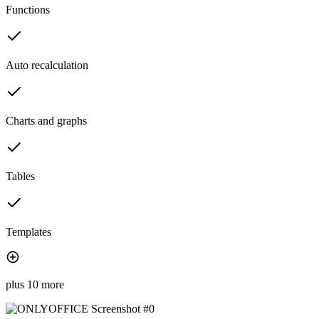
Functions
Auto recalculation
Charts and graphs
Tables
Templates
plus 10 more