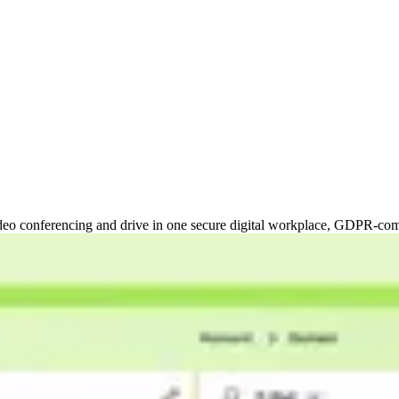
 video conferencing and drive in one secure digital workplace, GDPR-co