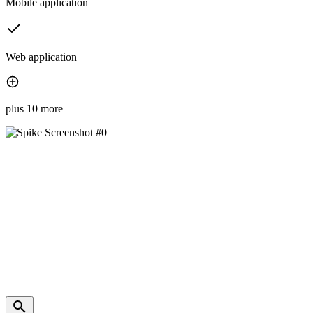
Mobile application
Web application
plus 10 more