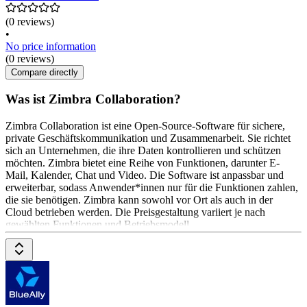
(0 reviews)
•
No price information
(0 reviews)
Compare directly
Was ist Zimbra Collaboration?
Zimbra Collaboration ist eine Open-Source-Software für sichere,
private Geschäftskommunikation und Zusammenarbeit. Sie richtet
sich an Unternehmen, die ihre Daten kontrollieren und schützen
möchten. Zimbra bietet eine Reihe von Funktionen, darunter E-
Mail, Kalender, Chat und Video. Die Software ist anpassbar und
erweiterbar, sodass Anwender*innen nur für die Funktionen zahlen,
die sie benötigen. Zimbra kann sowohl vor Ort als auch in der
Cloud betrieben werden. Die Preisgestaltung variiert je nach
gewählten Funktionen und Betriebsmodell.