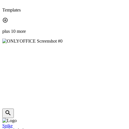
Templates
plus 10 more
Spike