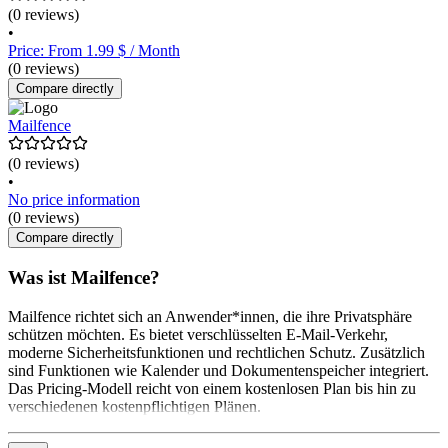
(0 reviews)
•
Price: From 1.99 $ / Month
(0 reviews)
Compare directly
Mailfence
(0 reviews)
•
No price information
(0 reviews)
Compare directly
Was ist Mailfence?
Mailfence richtet sich an Anwender*innen, die ihre Privatsphäre
schützen möchten. Es bietet verschlüsselten E-Mail-Verkehr,
moderne Sicherheitsfunktionen und rechtlichen Schutz. Zusätzlich
sind Funktionen wie Kalender und Dokumentenspeicher integriert.
Das Pricing-Modell reicht von einem kostenlosen Plan bis hin zu
verschiedenen kostenpflichtigen Plänen.