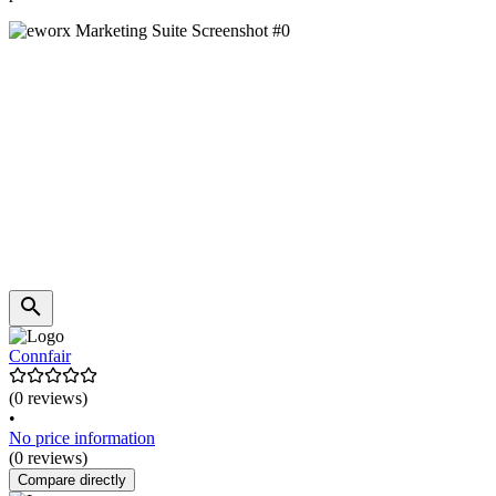
Connfair
(0 reviews)
•
No price information
(0 reviews)
Compare directly