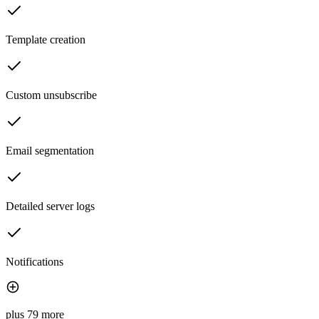
Template creation
Custom unsubscribe
Email segmentation
Detailed server logs
Notifications
plus 79 more