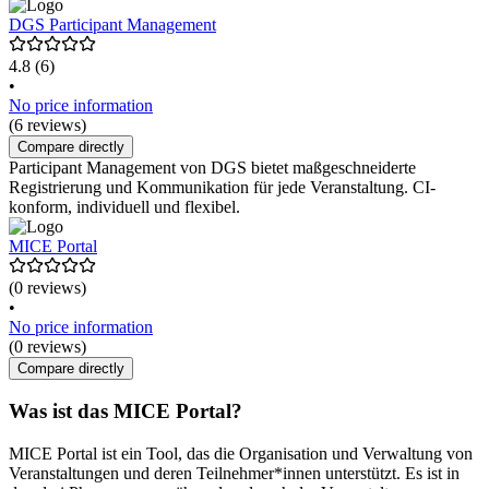
DGS Participant Management
4.8
(6)
•
No price information
(6 reviews)
Compare directly
Participant Management von DGS bietet maßgeschneiderte
Registrierung und Kommunikation für jede Veranstaltung. CI-
konform, individuell und flexibel.
MICE Portal
(0 reviews)
•
No price information
(0 reviews)
Compare directly
Was ist das MICE Portal?
MICE Portal ist ein Tool, das die Organisation und Verwaltung von
Veranstaltungen und deren Teilnehmer*innen unterstützt. Es ist in