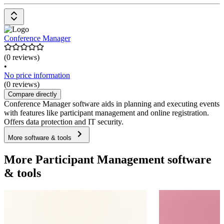
Conference Manager
(0 reviews)
•
No price information
(0 reviews)
Compare directly
Conference Manager software aids in planning and executing events
with features like participant management and online registration.
Offers data protection and IT security.
More software & tools
More Participant Management software
& tools