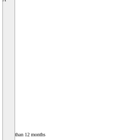
Older than 12 months