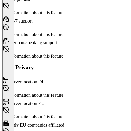
No information about this feature
24/7 support
No information about this feature
German-speaking support
No information about this feature
Data Privacy
Server location DE
No information about this feature
Server location EU
No information about this feature
Only EU companies affiliated