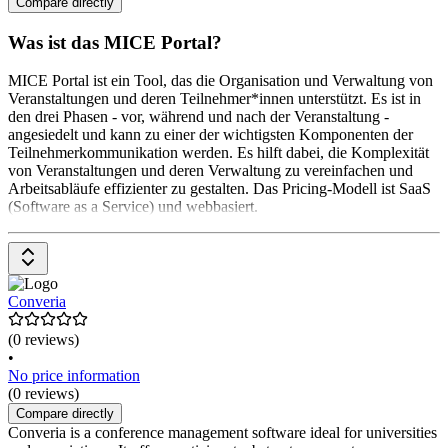
Compare directly
Was ist das MICE Portal?
MICE Portal ist ein Tool, das die Organisation und Verwaltung von
Veranstaltungen und deren Teilnehmer*innen unterstützt. Es ist in
den drei Phasen - vor, während und nach der Veranstaltung -
angesiedelt und kann zu einer der wichtigsten Komponenten der
Teilnehmerkommunikation werden. Es hilft dabei, die Komplexität
von Veranstaltungen und deren Verwaltung zu vereinfachen und
Arbeitsabläufe effizienter zu gestalten. Das Pricing-Modell ist SaaS
(Software as a Service) und webbasiert.
Converia
(0 reviews)
•
No price information
(0 reviews)
Compare directly
Converia is a conference management software ideal for universities