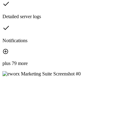
Detailed server logs
Notifications
plus 79 more