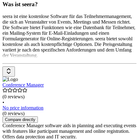
Was ist seera?
seera ist eine kostenlose Software für das Teilnehmermanagement,
die sich an Veranstalter von Events, Meetings und Messen richtet.
Die Software bietet Funktionen wie eine Datenbank für Teilnehmer,
ein Mailing-System für E-Mail-Einladungen und einen
Formulargenerator für Online-Registrierungen. seera bietet sowohl
kostenlose als auch kostenpflichtige Optionen. Die Preisgestaltung
variiert je nach den spezifischen Anforderungen und dem Umfang
der Veranstaltung.
Conference Manager
(0 reviews)
•
No price information
(0 reviews)
Compare directly
Conference Manager software aids in planning and executing events
with features like participant management and online registration.
Offers data protection and IT security.