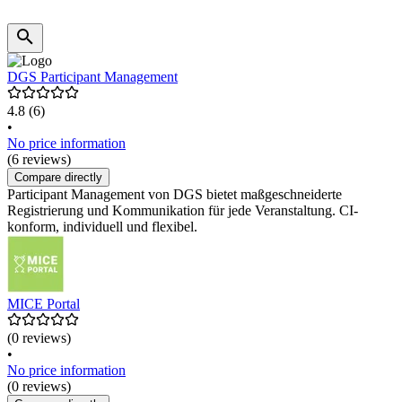
DGS Participant Management
4.8
(6)
•
No price information
(6 reviews)
Compare directly
Participant Management von DGS bietet maßgeschneiderte
Registrierung und Kommunikation für jede Veranstaltung. CI-
konform, individuell und flexibel.
MICE Portal
(0 reviews)
•
No price information
(0 reviews)