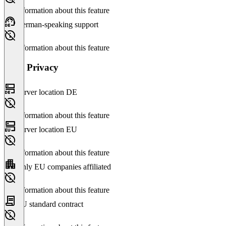
No information about this feature
German-speaking support
No information about this feature
Data Privacy
Server location DE
No information about this feature
Server location EU
No information about this feature
Only EU companies affiliated
No information about this feature
EU standard contract