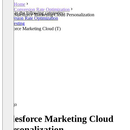
Home
Conversion Rate Optimization
Listed in the following categories:
Salesforce Marketing Cloud Personalization
Conversion Rate Optimization
A/B Testing
Salesforce Marketing Cloud (T)
Salesforce Marketing Cloud
Personalization