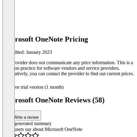
Microsoft OneNote Pricing
Last edited: January 2023
The provider does not communicate any price information. This is a
common practice for software vendors and service providers.
Alternatively, you can contact the provider to find out current prices.
Free trial version (1 month)
Microsoft OneNote Reviews (58)
Write a review
AI-generated summary
What users say about Microsoft OneNote