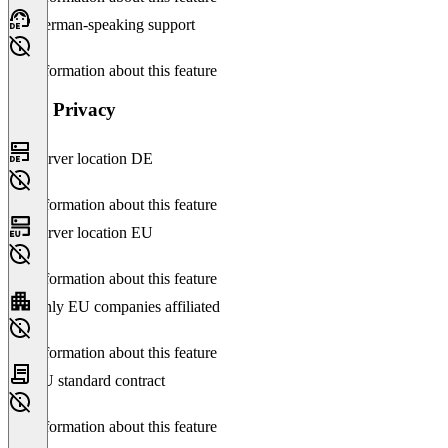
German-speaking support
No information about this feature
Data Privacy
Server location DE
No information about this feature
Server location EU
No information about this feature
Only EU companies affiliated
No information about this feature
EU standard contract
No information about this feature