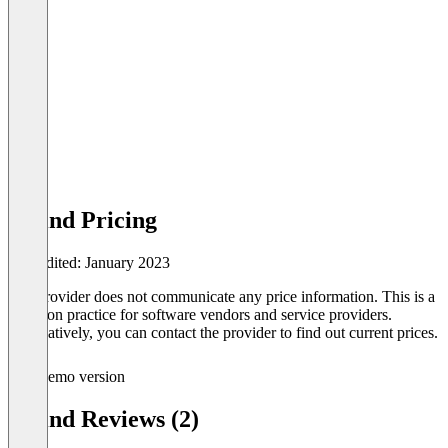
aiFind Pricing
Last edited: January 2023
The provider does not communicate any price information. This is a
common practice for software vendors and service providers.
Alternatively, you can contact the provider to find out current prices.
Demo version
aiFind Reviews (2)