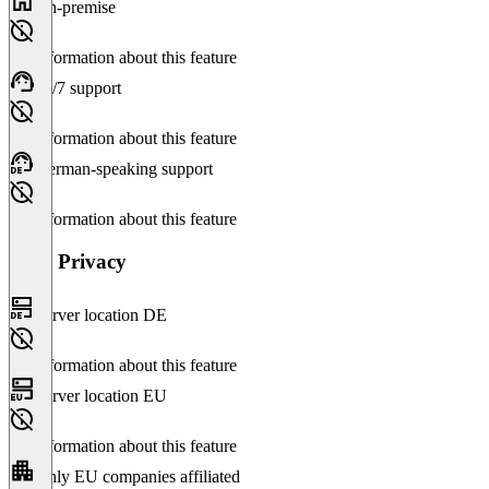
On-premise
No information about this feature
24/7 support
No information about this feature
German-speaking support
No information about this feature
Data Privacy
Server location DE
No information about this feature
Server location EU
No information about this feature
Only EU companies affiliated