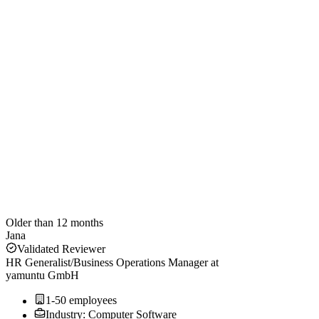
Older than 12 months
Jana
Validated Reviewer
HR Generalist/Business Operations Manager
at
yamuntu GmbH
1-50 employees
Industry: Computer Software