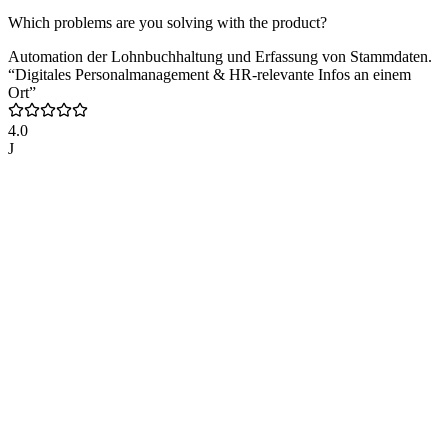
Which problems are you solving with the product?
Automation der Lohnbuchhaltung und Erfassung von Stammdaten.
“Digitales Personalmanagement & HR-relevante Infos an einem
Ort”
4.0
J