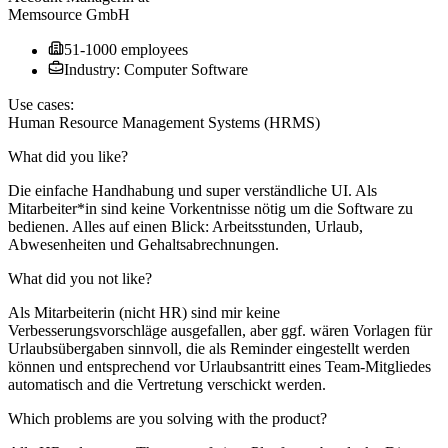
Memsource GmbH
51-1000 employees
Industry: Computer Software
Use cases:
Human Resource Management Systems (HRMS)
What did you like?
Die einfache Handhabung und super verständliche UI. Als
Mitarbeiter*in sind keine Vorkentnisse nötig um die Software zu
bedienen. Alles auf einen Blick: Arbeitsstunden, Urlaub,
Abwesenheiten und Gehaltsabrechnungen.
What did you not like?
Als Mitarbeiterin (nicht HR) sind mir keine
Verbesserungsvorschläge ausgefallen, aber ggf. wären Vorlagen für
Urlaubsübergaben sinnvoll, die als Reminder eingestellt werden
können und entsprechend vor Urlaubsantritt eines Team-Mitgliedes
automatisch and die Vertretung verschickt werden.
Which problems are you solving with the product?