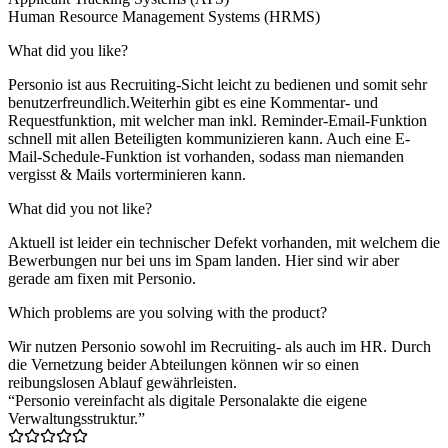
Human Resource Management Systems (HRMS)
What did you like?
Personio ist aus Recruiting-Sicht leicht zu bedienen und somit sehr
benutzerfreundlich.Weiterhin gibt es eine Kommentar- und
Requestfunktion, mit welcher man inkl. Reminder-Email-Funktion
schnell mit allen Beteiligten kommunizieren kann. Auch eine E-
Mail-Schedule-Funktion ist vorhanden, sodass man niemanden
vergisst & Mails vorterminieren kann.
What did you not like?
Aktuell ist leider ein technischer Defekt vorhanden, mit welchem die
Bewerbungen nur bei uns im Spam landen. Hier sind wir aber
gerade am fixen mit Personio.
Which problems are you solving with the product?
Wir nutzen Personio sowohl im Recruiting- als auch im HR. Durch
die Vernetzung beider Abteilungen können wir so einen
reibungslosen Ablauf gewährleisten.
“Personio vereinfacht als digitale Personalakte die eigene
Verwaltungsstruktur.”