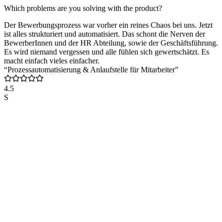
Which problems are you solving with the product?
Der Bewerbungsprozess war vorher ein reines Chaos bei uns. Jetzt
ist alles strukturiert und automatisiert. Das schont die Nerven der
BewerberInnen und der HR Abteilung, sowie der Geschäftsführung.
Es wird niemand vergessen und alle fühlen sich gewertschätzt. Es
macht einfach vieles einfacher.
“Prozessautomatisierung & Anlaufstelle für Mitarbeiter”
4.5
S