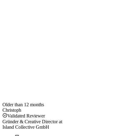
Older than 12 months
Christoph
Validated Reviewer
Gründer & Creative Director
at
Island Collective GmbH