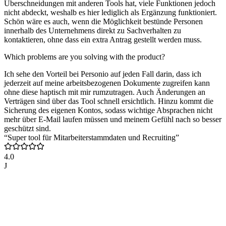
Überschneidungen mit anderen Tools hat, viele Funktionen jedoch
nicht abdeckt, weshalb es hier lediglich als Ergänzung funktioniert.
Schön wäre es auch, wenn die Möglichkeit bestünde Personen
innerhalb des Unternehmens direkt zu Sachverhalten zu
kontaktieren, ohne dass ein extra Antrag gestellt werden muss.
Which problems are you solving with the product?
Ich sehe den Vorteil bei Personio auf jeden Fall darin, dass ich
jederzeit auf meine arbeitsbezogenen Dokumente zugreifen kann
ohne diese haptisch mit mir rumzutragen. Auch Änderungen an
Verträgen sind über das Tool schnell ersichtlich. Hinzu kommt die
Sicherung des eigenen Kontos, sodass wichtige Absprachen nicht
mehr über E-Mail laufen müssen und meinem Gefühl nach so besser
geschützt sind.
“Super tool für Mitarbeiterstammdaten und Recruiting”
4.0
J