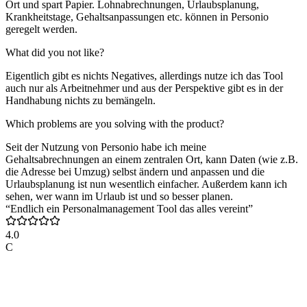
Ort und spart Papier. Lohnabrechnungen, Urlaubsplanung,
Krankheitstage, Gehaltsanpassungen etc. können in Personio
geregelt werden.
What did you not like?
Eigentlich gibt es nichts Negatives, allerdings nutze ich das Tool
auch nur als Arbeitnehmer und aus der Perspektive gibt es in der
Handhabung nichts zu bemängeln.
Which problems are you solving with the product?
Seit der Nutzung von Personio habe ich meine
Gehaltsabrechnungen an einem zentralen Ort, kann Daten (wie z.B.
die Adresse bei Umzug) selbst ändern und anpassen und die
Urlaubsplanung ist nun wesentlich einfacher. Außerdem kann ich
sehen, wer wann im Urlaub ist und so besser planen.
“Endlich ein Personalmanagement Tool das alles vereint”
4.0
C