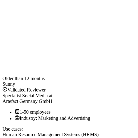
Older than 12 months
Sunny
Validated Reviewer
Specialist Social Media
at
Artefact Germany GmbH
1-50 employees
Industry: Marketing and Advertising
Use cases:
Human Resource Management Systems (HRMS)