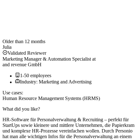
Older than 12 months
Julia
Validated Reviewer
Marketing Manager & Automation Specialist
at
and revenue GmbH
1-50 employees
Industry: Marketing and Advertising
Use cases:
Human Resource Management Systems (HRMS)
What did you like?
HR-Software für Personalverwaltung & Recruiting – perfekt für
StartUps sowie kleinere und mittlere Unternehmen, die Papierkram
und komplexe HR-Prozesse vereinfachen wollen. Durch Personio
hat man alle wichtigen Infos für die Personalverwaltung an einem