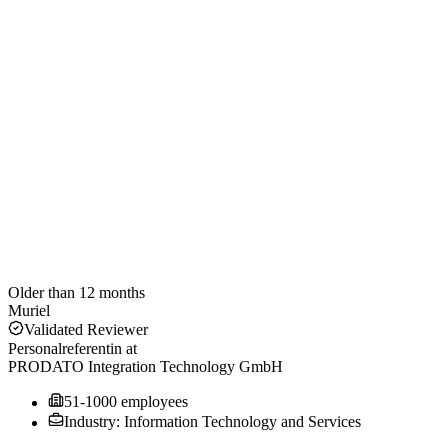
Older than 12 months
Muriel
Validated Reviewer
Personalreferentin
at
PRODATO Integration Technology GmbH
51-1000 employees
Industry: Information Technology and Services