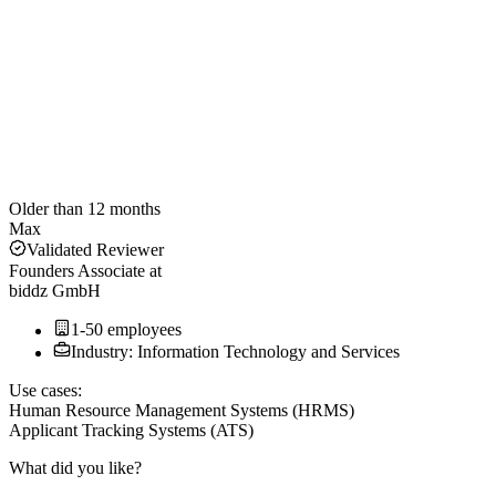
Older than 12 months
Max
Validated Reviewer
Founders Associate
at
biddz GmbH
1-50 employees
Industry: Information Technology and Services
Use cases:
Human Resource Management Systems (HRMS)
Applicant Tracking Systems (ATS)
What did you like?