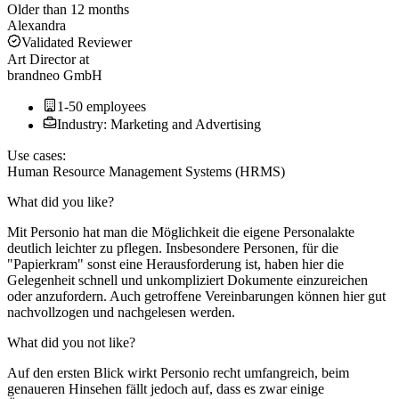
Older than 12 months
Alexandra
Validated Reviewer
Art Director
at
brandneo GmbH
1-50 employees
Industry: Marketing and Advertising
Use cases:
Human Resource Management Systems (HRMS)
What did you like?
Mit Personio hat man die Möglichkeit die eigene Personalakte
deutlich leichter zu pflegen. Insbesondere Personen, für die
"Papierkram" sonst eine Herausforderung ist, haben hier die
Gelegenheit schnell und unkompliziert Dokumente einzureichen
oder anzufordern. Auch getroffene Vereinbarungen können hier gut
nachvollzogen und nachgelesen werden.
What did you not like?
Auf den ersten Blick wirkt Personio recht umfangreich, beim
genaueren Hinsehen fällt jedoch auf, dass es zwar einige