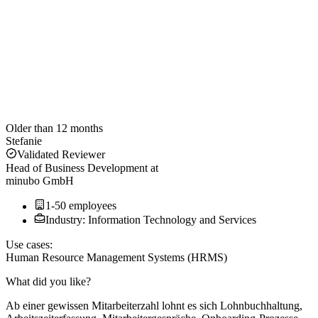
Older than 12 months
Stefanie
Validated Reviewer
Head of Business Development
at
minubo GmbH
1-50 employees
Industry: Information Technology and Services
Use cases:
Human Resource Management Systems (HRMS)
What did you like?
Ab einer gewissen Mitarbeiterzahl lohnt es sich Lohnbuchhaltung,