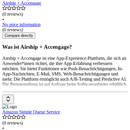
Airship + Accengage
(0 reviews)
•
No price information
(0 reviews)
Compare directly
Was ist Airship + Accengage?
Airship + Accengage ist eine App-Experience-Plattform, die sich an
Anwender*innen richtet, die ihre App-Erfahrung verbessern
möchten. Sie bietet Funktionen wie Push-Benachrichtigungen, In-
App-Nachrichten, E-Mail, SMS, Web-Benachrichtigungen und
mehr. Die Plattform ermöglicht auch A/B-Testing und Predictive AI.
Die Preisgestaltung ist auf Anfrage beim Softwareanbieter erhältlich.
Amazon Simple Queue Service
(0 reviews)
•