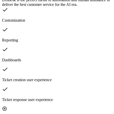
deliver the best customer service for the AI era.
Customization
Reporting
Dashboards
Ticket creation user experience
Ticket response user experience