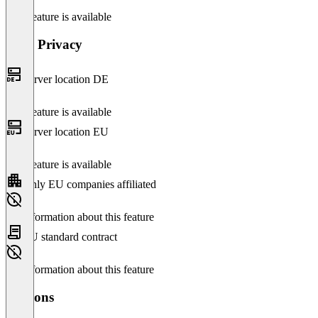
This feature is available
Data Privacy
Server location DE
This feature is available
Server location EU
This feature is available
Only EU companies affiliated
No information about this feature
EU standard contract
No information about this feature
Versions