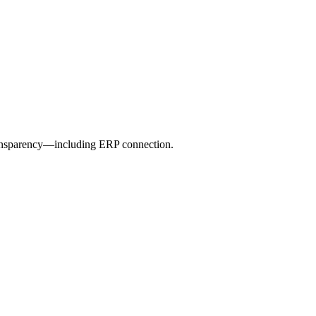
transparency—including ERP connection.