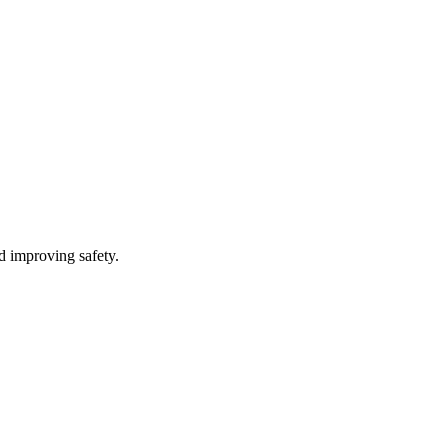
d improving safety.