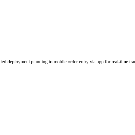
mated deployment planning to mobile order entry via app for real-time 