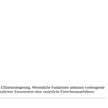
r Effizienzsteigerung. Wesentliche Funktionen umfassen vorbeugende
natlichen Abonnement ohne zusätzliche Einrichtungsgebühren.