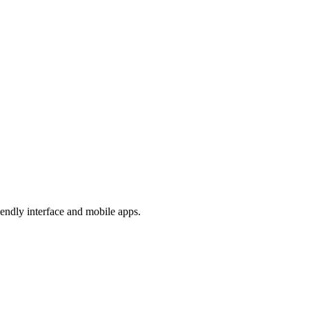
endly interface and mobile apps.