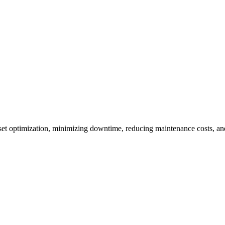
asset optimization, minimizing downtime, reducing maintenance costs, an