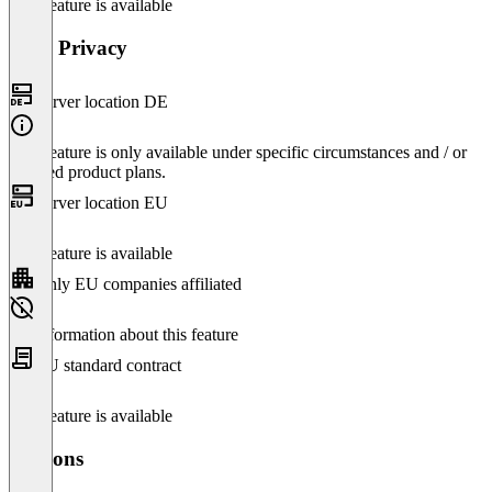
This feature is available
Data Privacy
Server location DE
This feature is only available under specific circumstances and / or
selected product plans.
Server location EU
This feature is available
Only EU companies affiliated
No information about this feature
EU standard contract
This feature is available
Versions