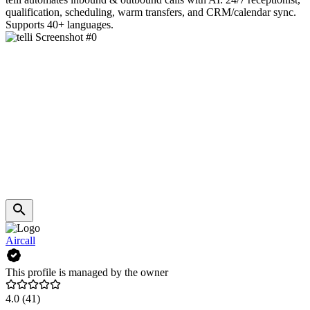
qualification, scheduling, warm transfers, and CRM/calendar sync.
Supports 40+ languages.
Aircall
This profile is managed by the owner
4.0
(41)