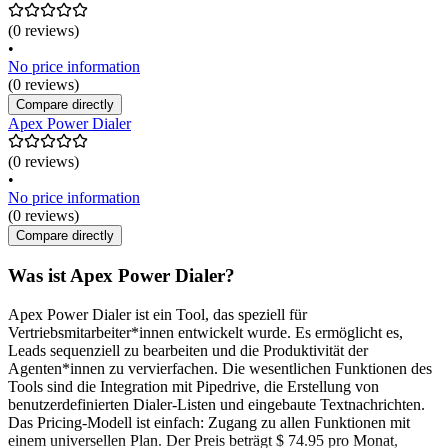
(0 reviews)
•
No price information
(0 reviews)
Compare directly
Apex Power Dialer
(0 reviews)
•
No price information
(0 reviews)
Compare directly
Was ist Apex Power Dialer?
Apex Power Dialer ist ein Tool, das speziell für
Vertriebsmitarbeiter*innen entwickelt wurde. Es ermöglicht es,
Leads sequenziell zu bearbeiten und die Produktivität der
Agenten*innen zu vervierfachen. Die wesentlichen Funktionen des
Tools sind die Integration mit Pipedrive, die Erstellung von
benutzerdefinierten Dialer-Listen und eingebaute Textnachrichten.
Das Pricing-Modell ist einfach: Zugang zu allen Funktionen mit
einem universellen Plan. Der Preis beträgt $ 74.95 pro Monat,