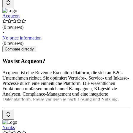
Acqueon
(0 reviews)
•
No price information
(0 reviews)
Compare directly
Was ist Acqueon?
Acqueon ist eine Revenue Execution Platform, die sich an B2C-
Unternehmen richtet. Sie optimiert Vertriebs-, Service- und Inkasso-
Prozesse durch eine einheitliche Plattform. Die wesentlichen
Funktionen umfassen omnichannel Kampagnen, KI-gestützte
Analysen, Compliance-Management und eine integrierte
Datenplattform. Preise variieren je nach Lösung und Nutzung.
Nooks