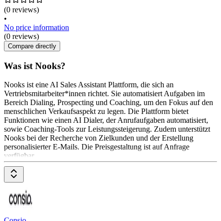
(0 reviews)
•
No price information
(0 reviews)
Compare directly
Was ist Nooks?
Nooks ist eine AI Sales Assistant Plattform, die sich an
Vertriebsmitarbeiter*innen richtet. Sie automatisiert Aufgaben im
Bereich Dialing, Prospecting und Coaching, um den Fokus auf den
menschlichen Verkaufsaspekt zu legen. Die Plattform bietet
Funktionen wie einen AI Dialer, der Anrufaufgaben automatisiert,
sowie Coaching-Tools zur Leistungssteigerung. Zudem unterstützt
Nooks bei der Recherche von Zielkunden und der Erstellung
personalisierter E-Mails. Die Preisgestaltung ist auf Anfrage
verfügbar.
Consio