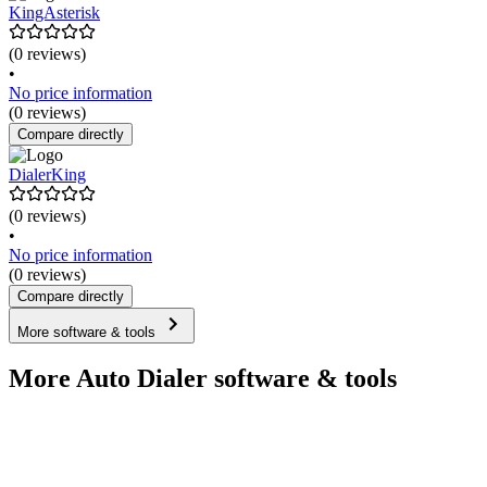
KingAsterisk
(0 reviews)
•
No price information
(0 reviews)
Compare directly
DialerKing
(0 reviews)
•
No price information
(0 reviews)
Compare directly
More software & tools
More Auto Dialer software & tools