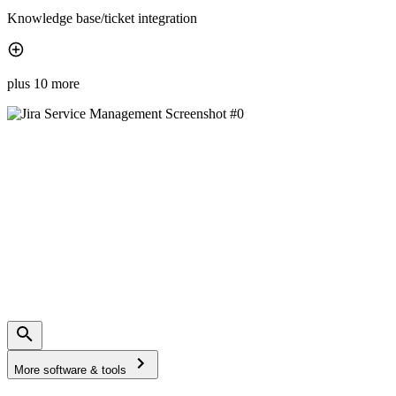
Knowledge base/ticket integration
plus 10 more
More software & tools