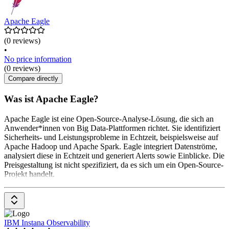
Apache Eagle
(0 reviews)
•
No price information
(0 reviews)
Compare directly
Was ist Apache Eagle?
Apache Eagle ist eine Open-Source-Analyse-Lösung, die sich an
Anwender*innen von Big Data-Plattformen richtet. Sie identifiziert
Sicherheits- und Leistungsprobleme in Echtzeit, beispielsweise auf
Apache Hadoop und Apache Spark. Eagle integriert Datenströme,
analysiert diese in Echtzeit und generiert Alerts sowie Einblicke. Die
Preisgestaltung ist nicht spezifiziert, da es sich um ein Open-Source-
Projekt handelt.
IBM Instana Observability