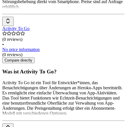
Störungsbehebung direkt vom Smartphone. Preise sind auf Anfrage
erhältlich.
Activity To Go
(0 reviews)
•
No price information
(0 reviews)
Compare directly
Was ist Activity To Go?
Activity To Go ist ein Tool für Entwickler*innen, das
Benachrichtigungen über Änderungen an Heroku-Apps bereitstellt.
Es ermöglicht eine einfache Überwachung von App-Aktivitäten.
Das Tool bietet Funktionen wie Echtzeit-Benachrichtigungen und
eine benutzerfreundliche Oberfläche zur Verwaltung von App-
Änderungen. Die Preisgestaltung erfolgt über ein Abonnement-
Modell mit verschiedenen Optionen.