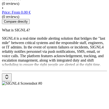
(0 reviews)
•
Price: From 0.00 €
(0 reviews)
Compare directly
What is SIGNL4?
SIGNL4 is a real-time mobile alerting solution that bridges the "last
mile" between critical systems and the responsible staff, engineers,
or IT admins. In the event of system failures or incidents, SIGNL4
reliably notifies personnel via push notifications, SMS, email, or
voice calls. The platform features acknowledgement, tracking, and
escalation management, along with integrated duty and shift
scheduling to ensure the right people are alerted at the right time.