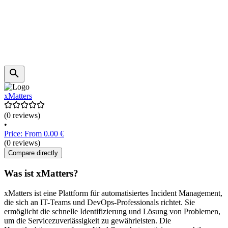
xMatters
(0 reviews)
•
Price: From 0.00 €
(0 reviews)
Compare directly
Was ist xMatters?
xMatters ist eine Plattform für automatisiertes Incident Management,
die sich an IT-Teams und DevOps-Professionals richtet. Sie
ermöglicht die schnelle Identifizierung und Lösung von Problemen,
um die Servicezuverlässigkeit zu gewährleisten. Die