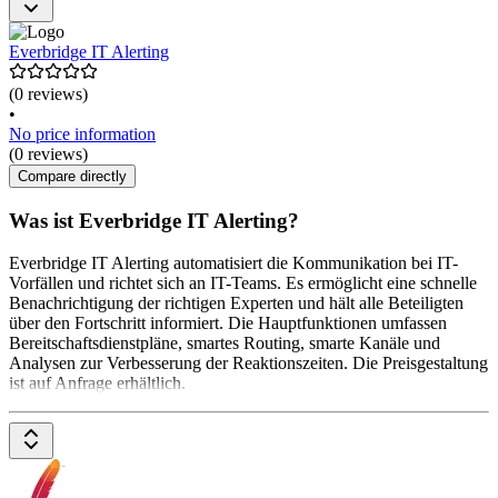
Everbridge IT Alerting
(0 reviews)
•
No price information
(0 reviews)
Compare directly
Was ist Everbridge IT Alerting?
Everbridge IT Alerting automatisiert die Kommunikation bei IT-
Vorfällen und richtet sich an IT-Teams. Es ermöglicht eine schnelle
Benachrichtigung der richtigen Experten und hält alle Beteiligten
über den Fortschritt informiert. Die Hauptfunktionen umfassen
Bereitschaftsdienstpläne, smartes Routing, smarte Kanäle und
Analysen zur Verbesserung der Reaktionszeiten. Die Preisgestaltung
ist auf Anfrage erhältlich.