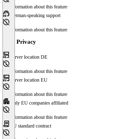
No information about this feature
German-speaking support
No information about this feature
Data Privacy
Server location DE
No information about this feature
Server location EU
No information about this feature
Only EU companies affiliated
No information about this feature
EU standard contract