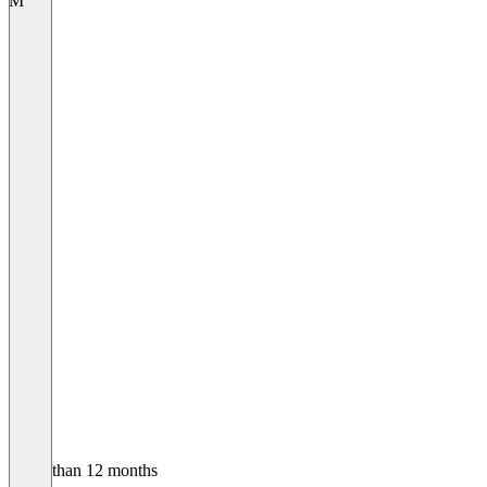
M
Older than 12 months