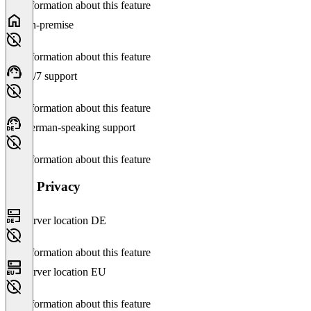
No information about this feature
On-premise
No information about this feature
24/7 support
No information about this feature
German-speaking support
No information about this feature
Data Privacy
Server location DE
No information about this feature
Server location EU
No information about this feature