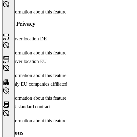
No information about this feature
Data Privacy
Server location DE
No information about this feature
Server location EU
No information about this feature
Only EU companies affiliated
No information about this feature
EU standard contract
No information about this feature
Versions