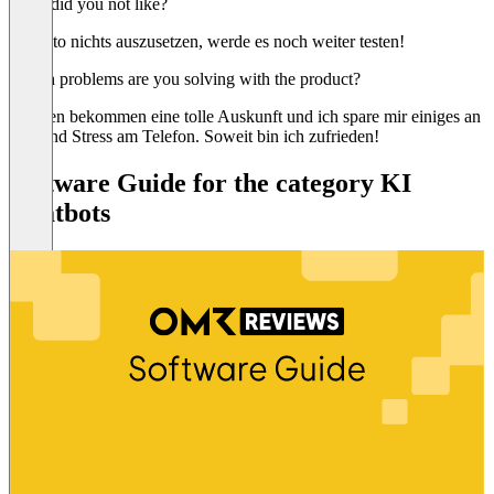
What did you not like?
Bis dato nichts auszusetzen, werde es noch weiter testen!
Which problems are you solving with the product?
Kunden bekommen eine tolle Auskunft und ich spare mir einiges an
Zeit und Stress am Telefon. Soweit bin ich zufrieden!
Software Guide for the category KI
Chatbots