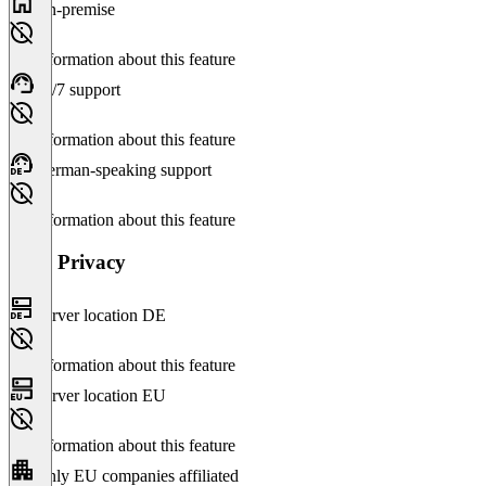
On-premise
No information about this feature
24/7 support
No information about this feature
German-speaking support
No information about this feature
Data Privacy
Server location DE
No information about this feature
Server location EU
No information about this feature
Only EU companies affiliated