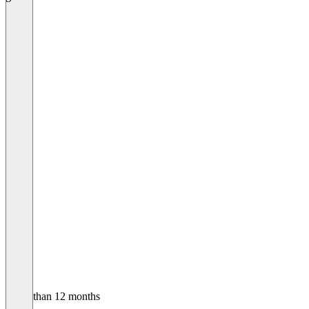
Older than 12 months
Simon