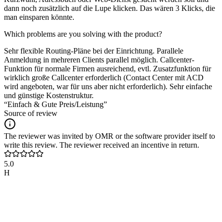
dann noch zusätzlich auf die Lupe klicken. Das wären 3 Klicks, die
man einsparen könnte.
Which problems are you solving with the product?
Sehr flexible Routing-Pläne bei der Einrichtung. Parallele
Anmeldung in mehreren Clients parallel möglich. Callcenter-
Funktion für normale Firmen ausreichend, evtl. Zusatzfunktion für
wirklich große Callcenter erforderlich (Contact Center mit ACD
wird angeboten, war für uns aber nicht erforderlich). Sehr einfache
und günstige Kostenstruktur.
“Einfach & Gute Preis/Leistung”
Source of review
The reviewer was invited by OMR or the software provider itself to
write this review. The reviewer received an incentive in return.
5.0
H