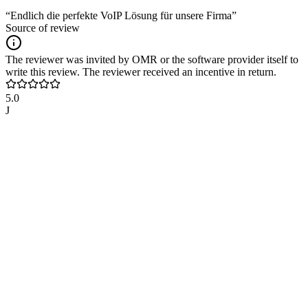
“Endlich die perfekte VoIP Lösung für unsere Firma”
Source of review
The reviewer was invited by OMR or the software provider itself to
write this review. The reviewer received an incentive in return.
5.0
J