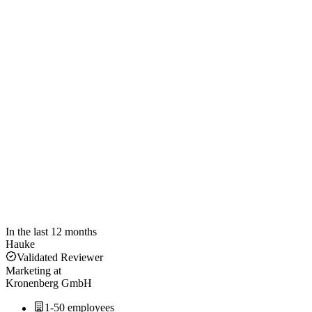
In the last 12 months
Hauke
Validated Reviewer
Marketing
at
Kronenberg GmbH
1-50 employees