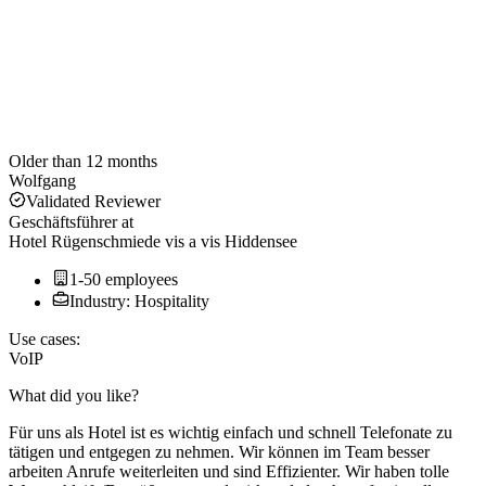
Older than 12 months
Wolfgang
Validated Reviewer
Geschäftsführer
at
Hotel Rügenschmiede vis a vis Hiddensee
1-50 employees
Industry: Hospitality
Use cases:
VoIP
What did you like?
Für uns als Hotel ist es wichtig einfach und schnell Telefonate zu
tätigen und entgegen zu nehmen. Wir können im Team besser
arbeiten Anrufe weiterleiten und sind Effizienter. Wir haben tolle