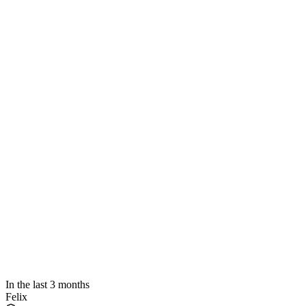
In the last 3 months
Felix