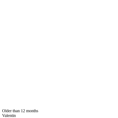
Older than 12 months
Valentin