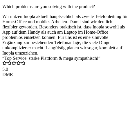
Which problems are you solving with the product?
Wir nutzen Inopla aktuell hauptsächlich als zweite Telefonleitung für
Home-Office und mobiles Arbeiten. Damit sind wir deutlich
flexibler geworden. Besonders praktisch ist, dass Inopla sowohl als
App auf dem Handy als auch am Laptop im Home-Office
problemlos einsetzen können. Für uns ist es eine sinnvolle
Ergänzung zur bestehenden Telefonanlage, die viele Dinge
unkomplizierter macht. Langfristig planen wir sogar, komplett auf
Inopla umzuziehen.
“Top Service, starke Plattform & mega sympathisch!”
5.0
DMR