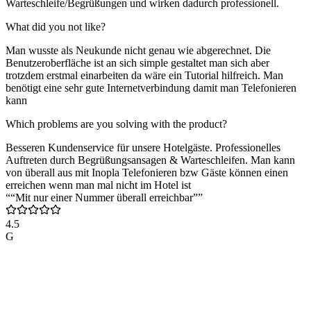
Warteschleife/Begrüßungen und wirken dadurch professionell.
What did you not like?
Man wusste als Neukunde nicht genau wie abgerechnet. Die
Benutzeroberfläche ist an sich simple gestaltet man sich aber
trotzdem erstmal einarbeiten da wäre ein Tutorial hilfreich. Man
benötigt eine sehr gute Internetverbindung damit man Telefonieren
kann
Which problems are you solving with the product?
Besseren Kundenservice für unsere Hotelgäste. Professionelles
Auftreten durch Begrüßungsansagen & Warteschleifen. Man kann
von überall aus mit Inopla Telefonieren bzw Gäste können einen
erreichen wenn man mal nicht im Hotel ist
““Mit nur einer Nummer überall erreichbar””
4.5
G