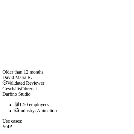
Older than 12 months
David Maria R.
Validated Reviewer
Geschäftsführer
at
Darfino Studio
1-50 employees
Industry: Animation
Use cases:
VoIP