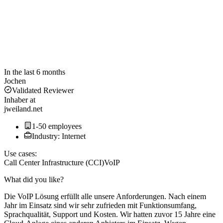
In the last 6 months
Jochen
Validated Reviewer
Inhaber
at
jweiland.net
1-50 employees
Industry: Internet
Use cases:
Call Center Infrastructure (CCI)
VoIP
What did you like?
Die VoIP Lösung erfüllt alle unsere Anforderungen. Nach einem
Jahr im Einsatz sind wir sehr zufrieden mit Funktionsumfang,
Sprachqualität, Support und Kosten. Wir hatten zuvor 15 Jahre eine