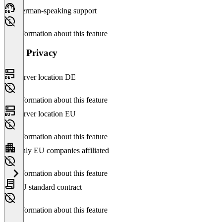
German-speaking support
No information about this feature
Data Privacy
Server location DE
No information about this feature
Server location EU
No information about this feature
Only EU companies affiliated
No information about this feature
EU standard contract
No information about this feature