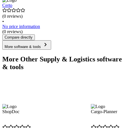
Certo
(0 reviews)
•
No price information
(0 reviews)
Compare directly
More software & tools
More Other Supply & Logistics software
& tools
ShopDoc
Cargo-Planner