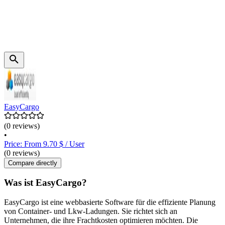
EasyCargo
(0 reviews)
•
Price: From 9.70 $ / User
(0 reviews)
Compare directly
Was ist EasyCargo?
EasyCargo ist eine webbasierte Software für die effiziente Planung
von Container- und Lkw-Ladungen. Sie richtet sich an
Unternehmen, die ihre Frachtkosten optimieren möchten. Die