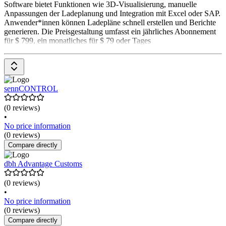
Software bietet Funktionen wie 3D-Visualisierung, manuelle
Anpassungen der Ladeplanung und Integration mit Excel oder SAP.
Anwender*innen können Ladepläne schnell erstellen und Berichte
generieren. Die Preisgestaltung umfasst ein jährliches Abonnement
für $ 799, ein monatliches für $ 79 oder Tages
sennCONTROL
(0 reviews)
•
No price information
(0 reviews)
Compare directly
dbh Advantage Customs
(0 reviews)
•
No price information
(0 reviews)
Compare directly